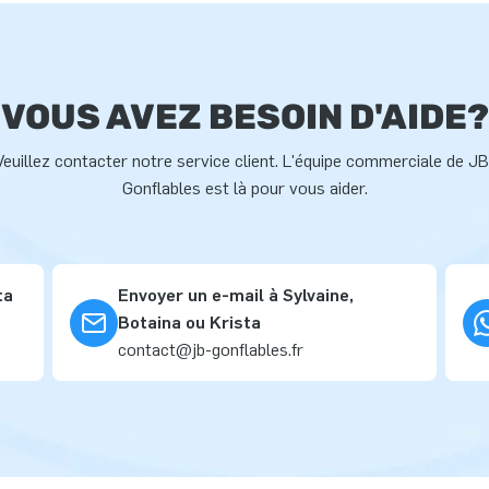
VOUS AVEZ BESOIN D'AIDE?
Veuillez contacter notre service client. L'équipe commerciale de JB
Gonflables est là pour vous aider.
ta
Envoyer un e-mail à Sylvaine,
Botaina ou Krista
contact@jb-gonflables.fr