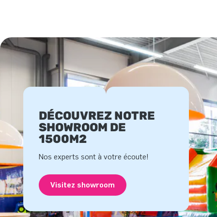
DÉCOUVREZ NOTRE
SHOWROOM DE
1500M2
Nos experts sont à votre écoute!
Visitez showroom