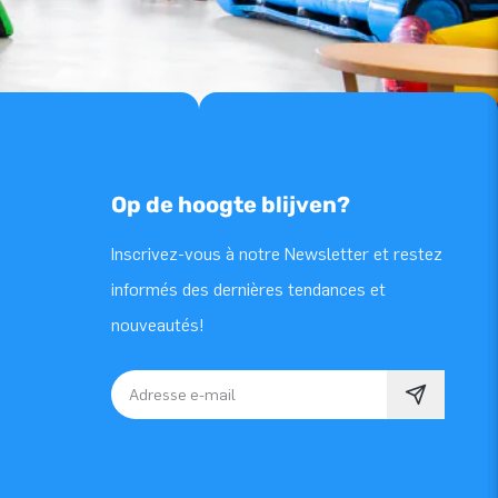
Op de hoogte blijven?
Inscrivez-vous à notre Newsletter et restez
informés des dernières tendances et
nouveautés!
Adresse e-mail