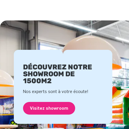
DÉCOUVREZ NOTRE
SHOWROOM DE
1500M2
Nos experts sont à votre écoute!
Visitez showroom