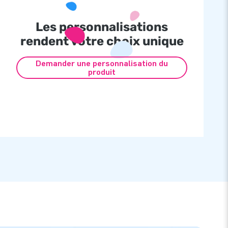
Les personnalisations
rendent votre choix unique
Demander une personnalisation du
produit