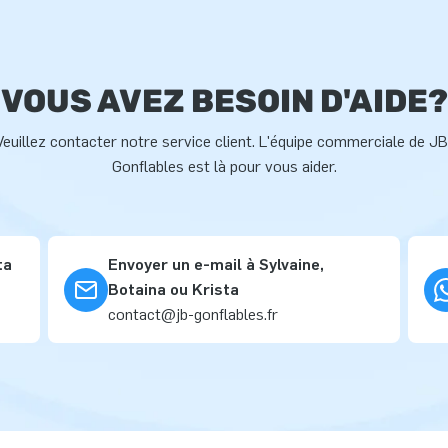
VOUS AVEZ BESOIN D'AIDE?
Veuillez contacter notre service client. L'équipe commerciale de JB
Gonflables est là pour vous aider.
ta
Envoyer un e-mail à Sylvaine,
Botaina ou Krista
contact@jb-gonflables.fr