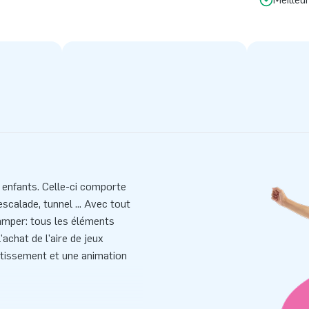
 enfants. Celle-ci comporte
scalade, tunnel ... Avec tout
 ramper: tous les éléments
achat de l'aire de jeux
tissement et une animation