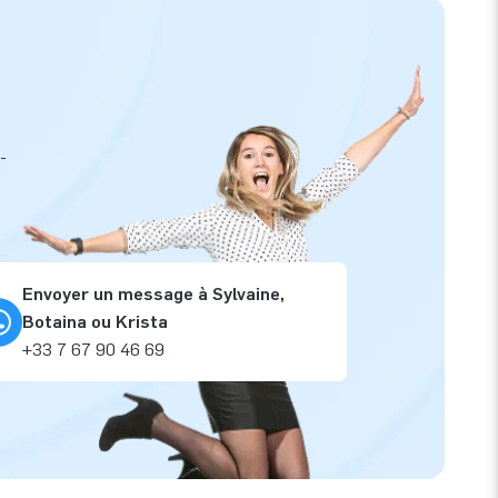
-
Envoyer un message à Sylvaine,
Botaina ou Krista
+33 7 67 90 46 69