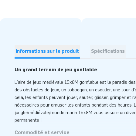
Informations sur le produit
Spécifications
Un grand terrain de jeu gonflable
L'aire de jeux médiévale 15x8M gonflable est le paradis des
des obstacles de jeux, un toboggan, un escalier, une tour d'e
cela, les enfants peuvent jouer, sauter, glisser, grimper et
nécessaires pour amuser les enfants pendant des heures. L'
jungle/médiévale/monde marin 15x8M vous assure un diver
permanente !
Commodité et service