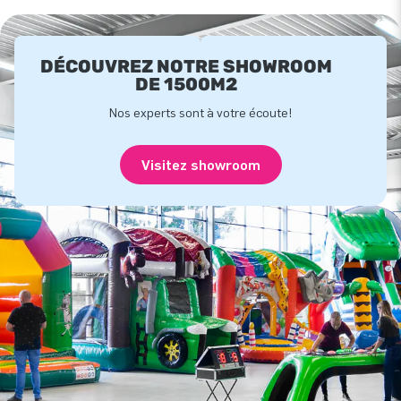
DÉCOUVREZ NOTRE SHOWROOM
DE 1500M2
Nos experts sont à votre écoute!
Visitez showroom