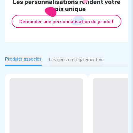
Les personnalisations rendent votre
choix unique
Demander une personnalisation du produit
Produits associés
Les gens ont également vu