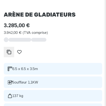
ARÈNE DE GLADIATEURS
3.285,00 €
3.942,00 € (TVA comprise)
6.5 x 6.5 x 3.5m
Souffleur 1,1KW
137 kg