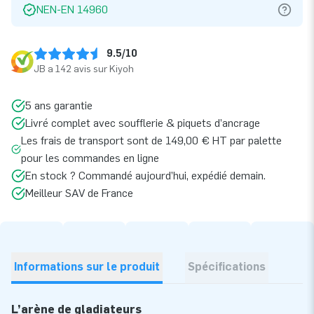
NEN-EN 14960
9.5/10
JB a 142 avis sur Kiyoh
5 ans garantie
Livré complet avec soufflerie & piquets d’ancrage
Les frais de transport sont de 149,00 € HT par palette
pour les commandes en ligne
En stock ? Commandé aujourd’hui, expédié demain.
Meilleur SAV de France
Informations sur le produit
Spécifications
L’arène de gladiateurs