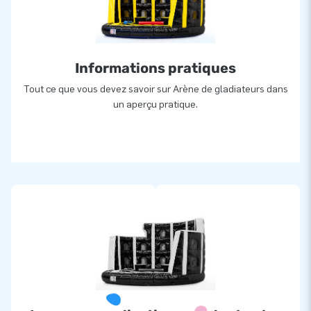
Informations pratiques
Tout ce que vous devez savoir sur Arène de gladiateurs dans
un aperçu pratique.