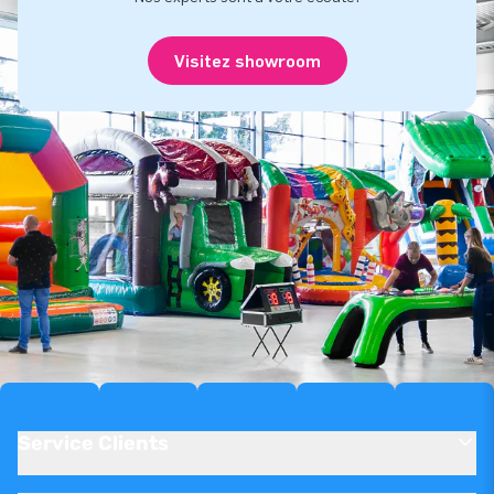
Visitez showroom
Service Clients