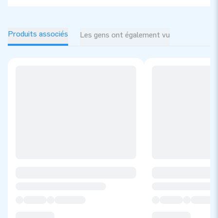
Produits associés
Les gens ont également vu