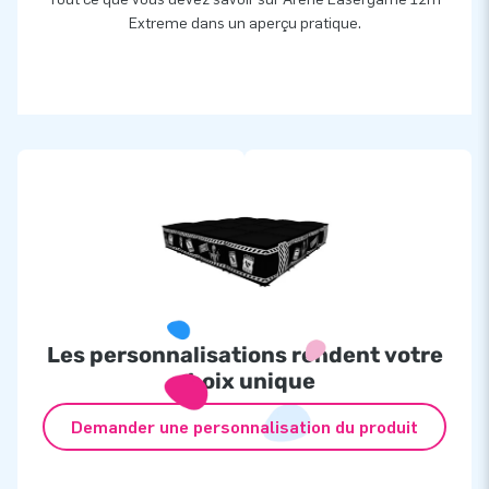
Extreme dans un aperçu pratique.
Les personnalisations rendent votre
choix unique
Demander une personnalisation du produit