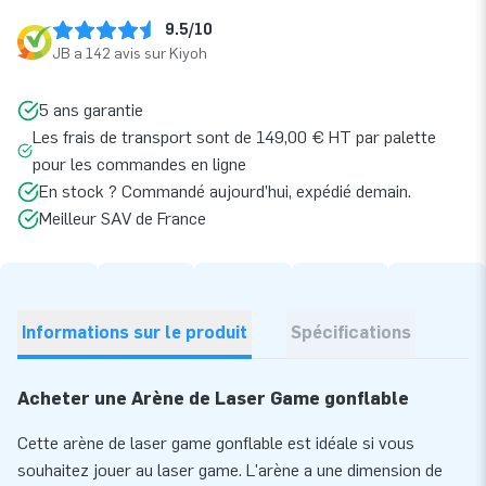
9.5/10
JB a 142 avis sur Kiyoh
5 ans garantie
Les frais de transport sont de 149,00 € HT par palette
pour les commandes en ligne
En stock ? Commandé aujourd’hui, expédié demain.
Meilleur SAV de France
Informations sur le produit
Spécifications
Acheter une Arène de Laser Game gonflable
Cette arène de laser game gonflable est idéale si vous
souhaitez jouer au laser game. L'arène a une dimension de