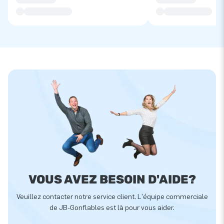
VOUS AVEZ BESOIN D'AIDE?
Veuillez contacter notre service client. L'équipe commerciale
de JB-Gonflables est là pour vous aider.