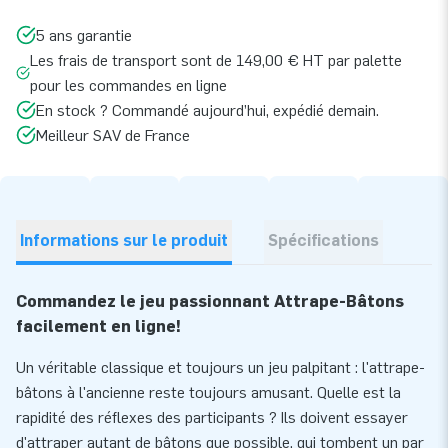
5 ans garantie
Les frais de transport sont de 149,00 € HT par palette
pour les commandes en ligne
En stock ? Commandé aujourd’hui, expédié demain.
Meilleur SAV de France
Informations sur le produit
Spécifications
Commandez le jeu passionnant Attrape-Bâtons
facilement en ligne!
Un véritable classique et toujours un jeu palpitant : l'attrape-
bâtons à l'ancienne reste toujours amusant. Quelle est la
rapidité des réflexes des participants ? Ils doivent essayer
d'attraper autant de bâtons que possible, qui tombent un par