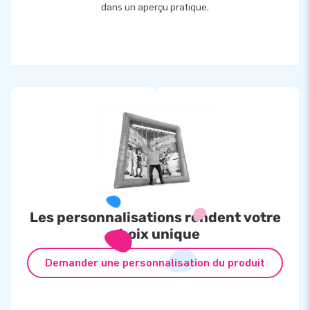
dans un aperçu pratique.
Les personnalisations rendent votre
choix unique
Demander une personnalisation du produit