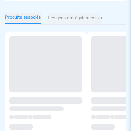
Produits associés
Les gens ont également vu