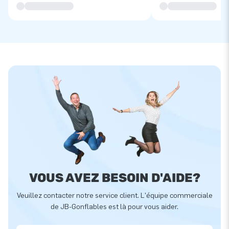
VOUS AVEZ BESOIN D'AIDE?
Veuillez contacter notre service client. L'équipe commerciale
de JB-Gonflables est là pour vous aider.