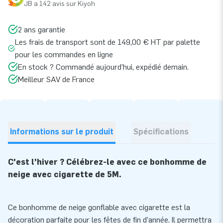
JB a 142 avis sur Kiyoh
2 ans garantie
Les frais de transport sont de 149,00 € HT par palette
pour les commandes en ligne
En stock ? Commandé aujourd’hui, expédié demain.
Meilleur SAV de France
Informations sur le produit
Spécifications
C'est l'hiver ? Célébrez-le avec ce bonhomme de
neige avec cigarette de 5M.
Ce bonhomme de neige gonflable avec cigarette est la
décoration parfaite pour les fêtes de fin d'année. Il permettra