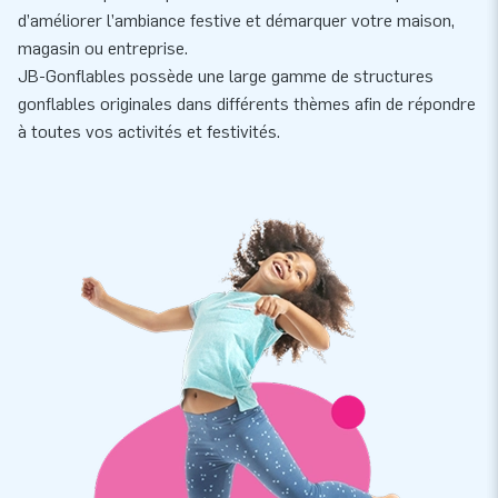
d’améliorer l’ambiance festive et démarquer votre maison,
magasin ou entreprise.
JB-Gonflables possède une large gamme de structures
gonflables originales dans différents thèmes afin de répondre
à toutes vos activités et festivités.