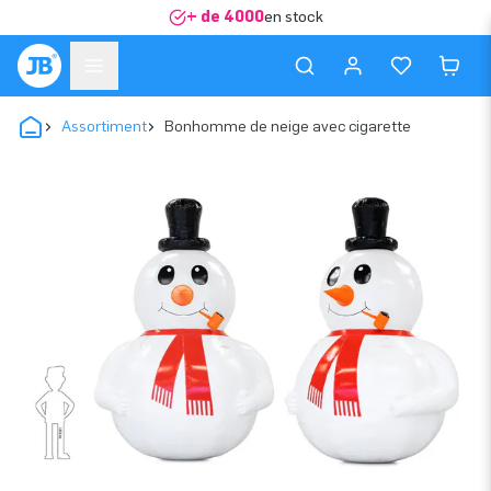
+ de 4000
en stock
Assortiment
Bonhomme de neige avec cigarette