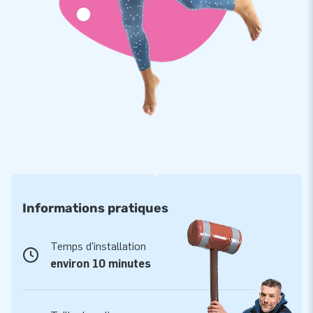
Informations pratiques
Temps d'installation
environ 10 minutes