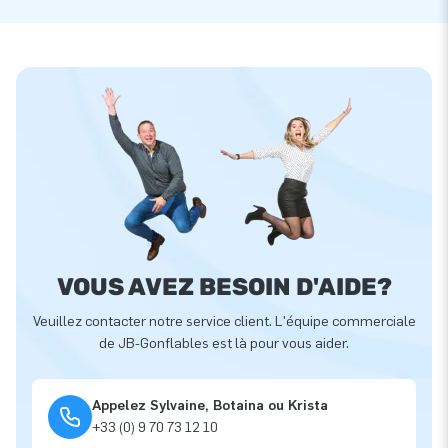
VOUS AVEZ BESOIN D'AIDE?
Veuillez contacter notre service client. L'équipe commerciale
de JB-Gonflables est là pour vous aider.
Appelez Sylvaine, Botaina ou Krista
+33 (0) 9 70 73 12 10