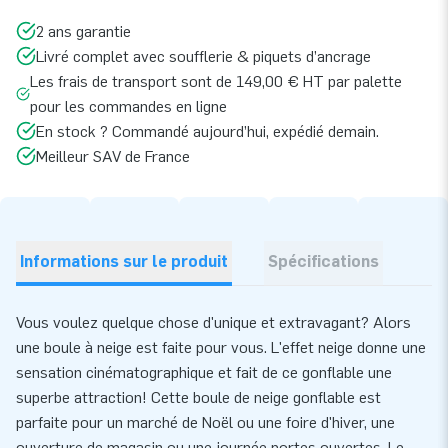
2 ans garantie
Livré complet avec soufflerie & piquets d’ancrage
Les frais de transport sont de 149,00 € HT par palette
pour les commandes en ligne
En stock ? Commandé aujourd’hui, expédié demain.
Meilleur SAV de France
Informations sur le produit
Spécifications
Vous voulez quelque chose d'unique et extravagant? Alors
une boule à neige est faite pour vous. L'effet neige donne une
sensation cinématographique et fait de ce gonflable une
superbe attraction! Cette boule de neige gonflable est
parfaite pour un marché de Noël ou une foire d'hiver, une
ouverture de magasin ou une journée portes ouvertes. Le