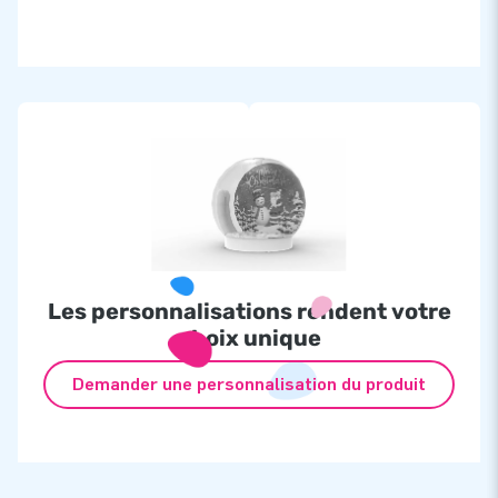
Les personnalisations rendent votre
choix unique
Demander une personnalisation du produit