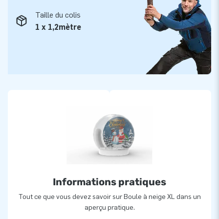
Taille du colis
1 x 1,2mètre
Informations pratiques
Tout ce que vous devez savoir sur Boule à neige XL dans un
aperçu pratique.