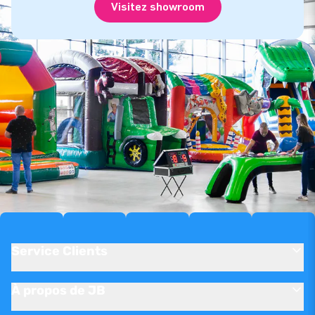
Visitez showroom
Service Clients
À propos de JB