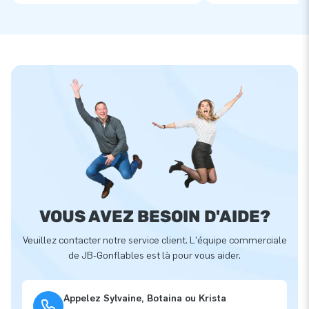
VOUS AVEZ BESOIN D'AIDE?
Veuillez contacter notre service client. L'équipe commerciale
de JB-Gonflables est là pour vous aider.
Appelez Sylvaine, Botaina ou Krista