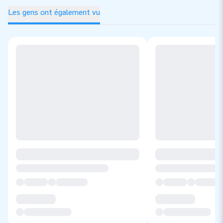
Les gens ont également vu