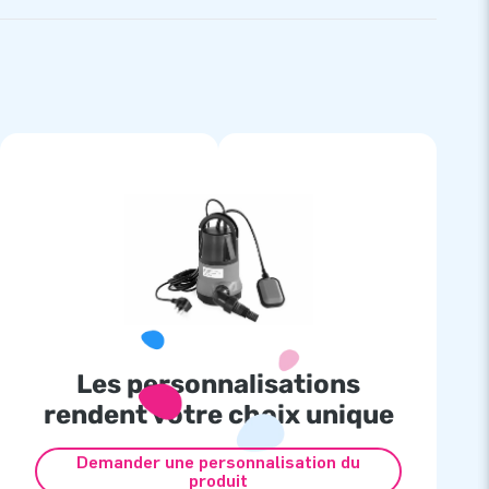
Les personnalisations
rendent votre choix unique
Demander une personnalisation du
produit