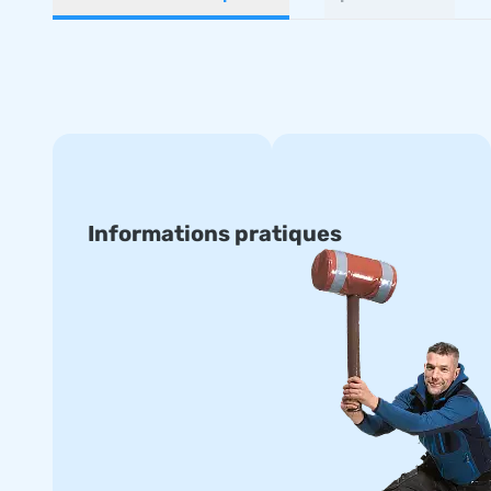
Informations pratiques