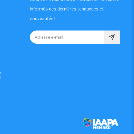
informés des dernières tendances et
nouveautés!
Adresse e-mail