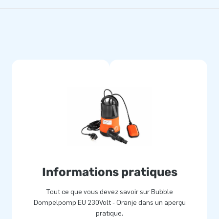
Informations pratiques
Tout ce que vous devez savoir sur Bubble
Dompelpomp EU 230Volt - Oranje dans un aperçu
pratique.