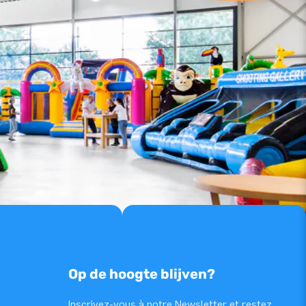
Op de hoogte blijven?
Inscrivez-vous à notre Newsletter et restez