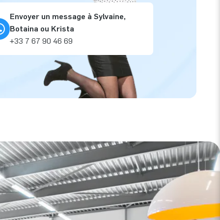
Envoyer un message à Sylvaine,
Botaina ou Krista
+33 7 67 90 46 69