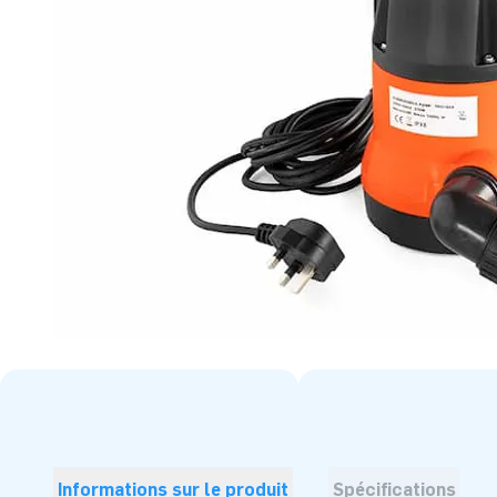
Informations sur le produit
Spécifications