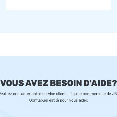
VOUS AVEZ BESOIN D'AIDE?
Veuillez contacter notre service client. L'équipe commerciale de JB
Gonflables est là pour vous aider.