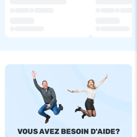
VOUS AVEZ BESOIN D'AIDE?