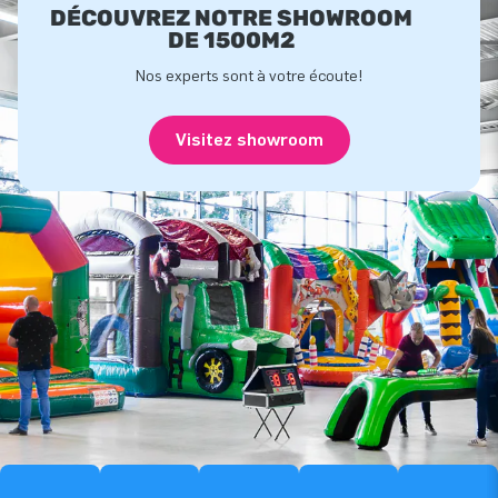
DÉCOUVREZ NOTRE SHOWROOM
DE 1500M2
Nos experts sont à votre écoute!
Visitez showroom