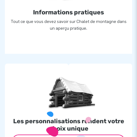
Informations pratiques
Tout ce que vous devez savoir sur Chalet de montagne dans
un aperçu pratique.
Les personnalisations rendent votre
choix unique