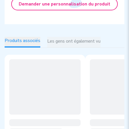
Demander une personnalisation du produit
Produits associés
Les gens ont également vu