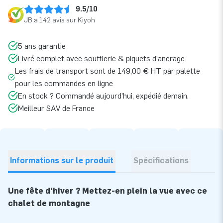
9.5/10
JB a 142 avis sur Kiyoh
5 ans garantie
Livré complet avec soufflerie & piquets d’ancrage
Les frais de transport sont de 149,00 € HT par palette
pour les commandes en ligne
En stock ? Commandé aujourd’hui, expédié demain.
Meilleur SAV de France
Informations sur le produit
Spécifications
Une fête d'hiver ? Mettez-en plein la vue avec ce
chalet de montagne