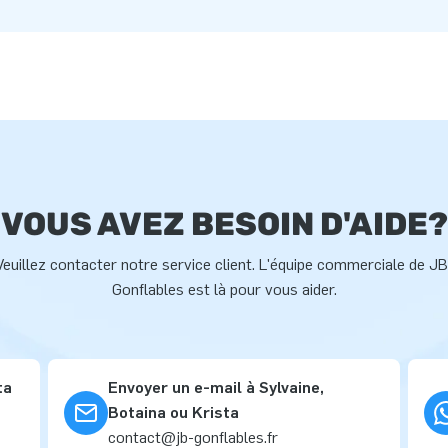
VOUS AVEZ BESOIN D'AIDE?
Veuillez contacter notre service client. L'équipe commerciale de JB
Gonflables est là pour vous aider.
ta
Envoyer un e-mail à Sylvaine,
Botaina ou Krista
contact@jb-gonflables.fr