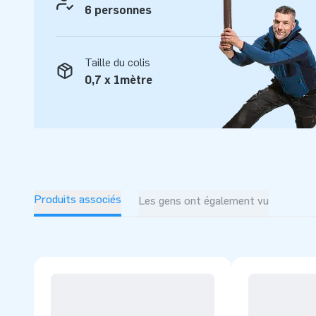
6 personnes
Taille du colis
0,7 x 1mètre
Produits associés
Les gens ont également vu