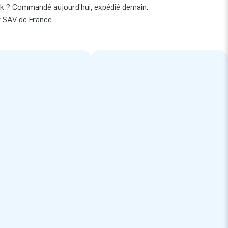
k ? Commandé aujourd’hui, expédié demain.
r SAV de France