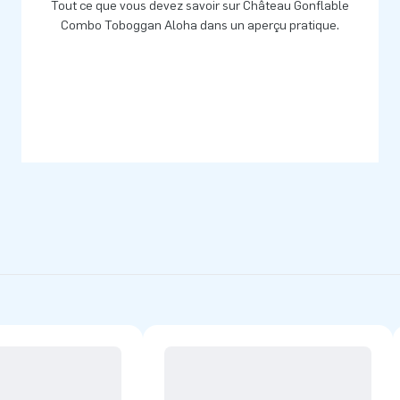
Tout ce que vous devez savoir sur Château Gonflable
Combo Toboggan Aloha dans un aperçu pratique.