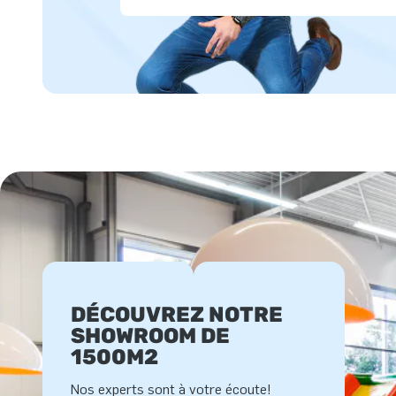
DÉCOUVREZ NOTRE
SHOWROOM DE
1500M2
Nos experts sont à votre écoute!