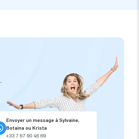
-
Envoyer un message à Sylvaine,
Botaina ou Krista
+33 7 67 90 46 69