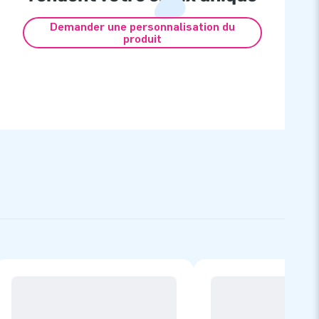
Demander une personnalisation du
produit