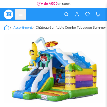
+ de 4000
en stock
Assortiment
Château Gonflable Combo Toboggan Summer 