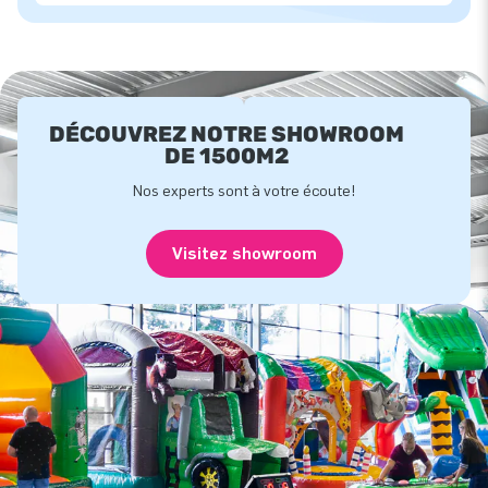
DÉCOUVREZ NOTRE SHOWROOM
DE 1500M2
Nos experts sont à votre écoute!
Visitez showroom