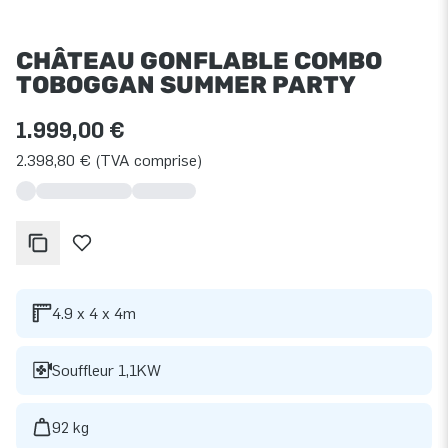
CHÂTEAU GONFLABLE COMBO
TOBOGGAN SUMMER PARTY
1.999,00 €
2.398,80 € (TVA comprise)
4.9 x 4 x 4m
Souffleur 1,1KW
92 kg