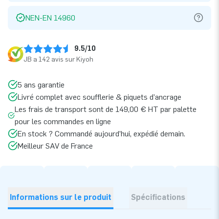
NEN-EN 14960
9.5/10
JB a 142 avis sur Kiyoh
5 ans garantie
Livré complet avec soufflerie & piquets d’ancrage
Les frais de transport sont de 149,00 € HT par palette
pour les commandes en ligne
En stock ? Commandé aujourd’hui, expédié demain.
Meilleur SAV de France
Informations sur le produit
Spécifications