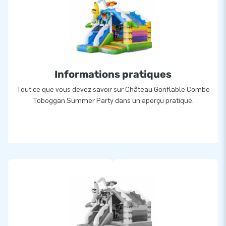
Informations pratiques
Tout ce que vous devez savoir sur Château Gonflable Combo
Toboggan Summer Party dans un aperçu pratique.