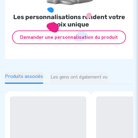
Les personnalisations rendent votre
choix unique
Demander une personnalisation du produit
Produits associés
Les gens ont également vu