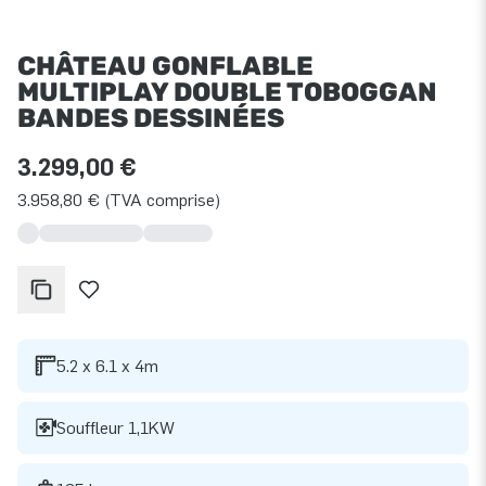
CHÂTEAU GONFLABLE
MULTIPLAY DOUBLE TOBOGGAN
BANDES DESSINÉES
3.299,00 €
3.958,80 € (TVA comprise)
5.2 x 6.1 x 4m
Souffleur 1,1KW