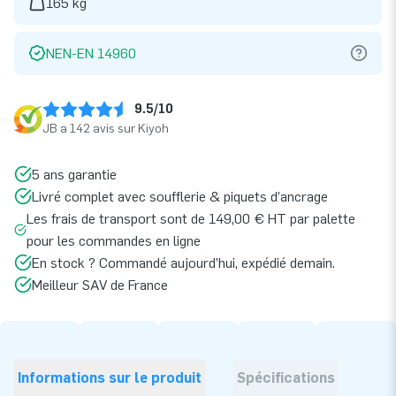
165 kg
NEN-EN 14960
9.5/10
JB a 142 avis sur Kiyoh
5 ans garantie
Livré complet avec soufflerie & piquets d’ancrage
Les frais de transport sont de 149,00 € HT par palette
pour les commandes en ligne
En stock ? Commandé aujourd’hui, expédié demain.
Meilleur SAV de France
Informations sur le produit
Spécifications