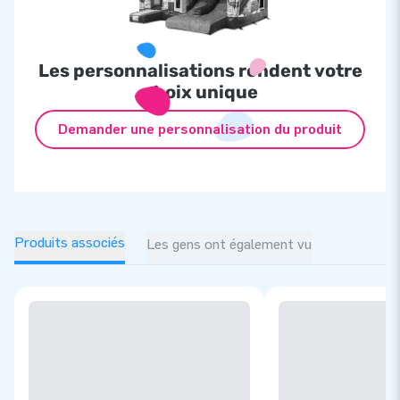
Les personnalisations rendent votre
choix unique
Demander une personnalisation du produit
Produits associés
Les gens ont également vu