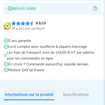
NEN-EN 14960
9.5/10
JB a 142 avis sur Kiyoh
5 ans garantie
Livré complet avec soufflerie & piquets d’ancrage
Les frais de transport sont de 149,00 € HT par palette
pour les commandes en ligne
En stock ? Commandé aujourd’hui, expédié demain.
Meilleur SAV de France
Informations sur le produit
Spécifications