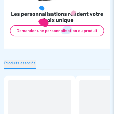
Les personnalisations rendent votre
choix unique
Demander une personnalisation du produit
Produits associés