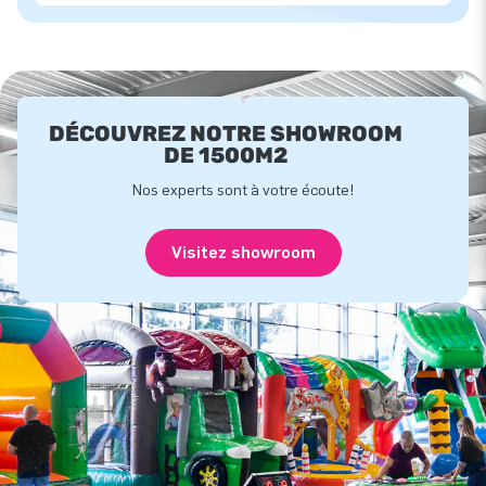
DÉCOUVREZ NOTRE SHOWROOM
DE 1500M2
Nos experts sont à votre écoute!
Visitez showroom