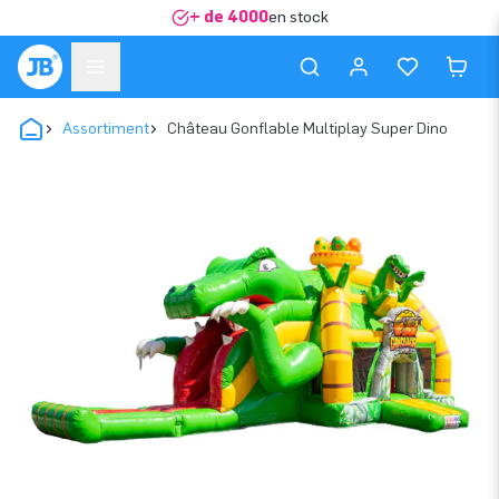
+ de 4000
en stock
Assortiment
Château Gonflable Multiplay Super Dino