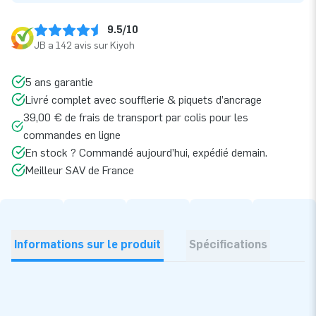
9.5/10
JB a 142 avis sur Kiyoh
5 ans garantie
Livré complet avec soufflerie & piquets d’ancrage
39,00 € de frais de transport par colis pour les
commandes en ligne
En stock ? Commandé aujourd’hui, expédié demain.
Meilleur SAV de France
Informations sur le produit
Spécifications