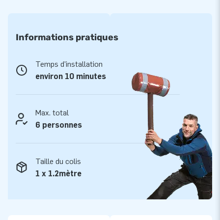
Informations pratiques
Temps d'installation
environ 10 minutes
Max. total
6 personnes
Taille du colis
1 x 1.2mètre