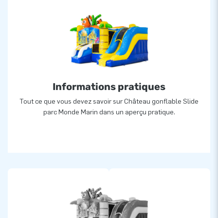
Informations pratiques
Tout ce que vous devez savoir sur Château gonflable Slide
parc Monde Marin dans un aperçu pratique.