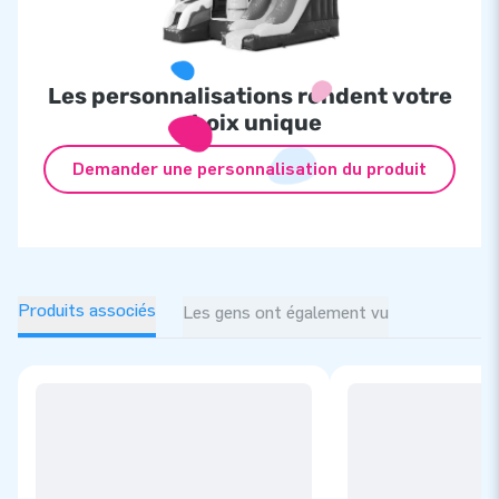
Les personnalisations rendent votre
choix unique
Demander une personnalisation du produit
Produits associés
Les gens ont également vu