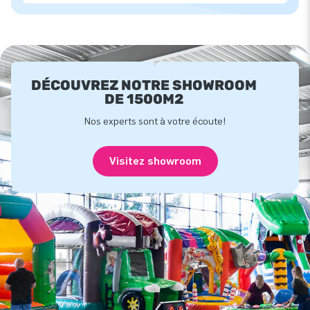
DÉCOUVREZ NOTRE SHOWROOM
DE 1500M2
Nos experts sont à votre écoute!
Visitez showroom