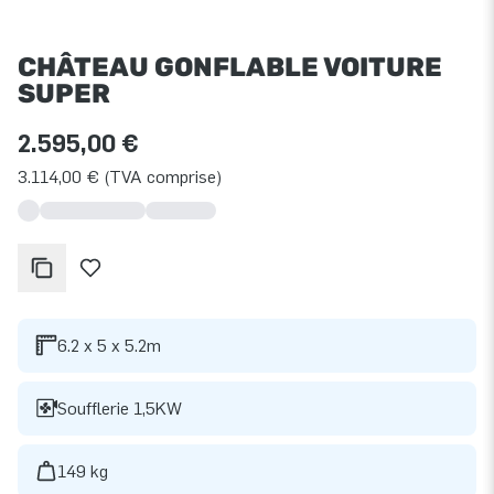
CHÂTEAU GONFLABLE VOITURE
SUPER
2.595,00 €
3.114,00 € (TVA comprise)
6.2 x 5 x 5.2m
Soufflerie 1,5KW
149 kg