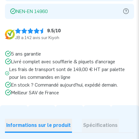
NEN-EN 14960
9.5/10
JB a 142 avis sur Kiyoh
5 ans garantie
Livré complet avec soufflerie & piquets d’ancrage
Les frais de transport sont de 149,00 € HT par palette
pour les commandes en ligne
En stock ? Commandé aujourd’hui, expédié demain.
Meilleur SAV de France
Informations sur le produit
Spécifications