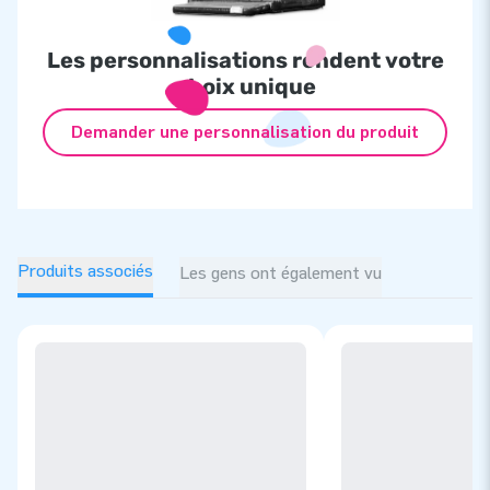
Les personnalisations rendent votre
choix unique
Demander une personnalisation du produit
Produits associés
Les gens ont également vu