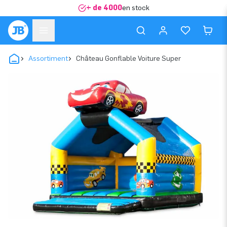
+ de 4000
en stock
Assortiment
Château Gonflable Voiture Super