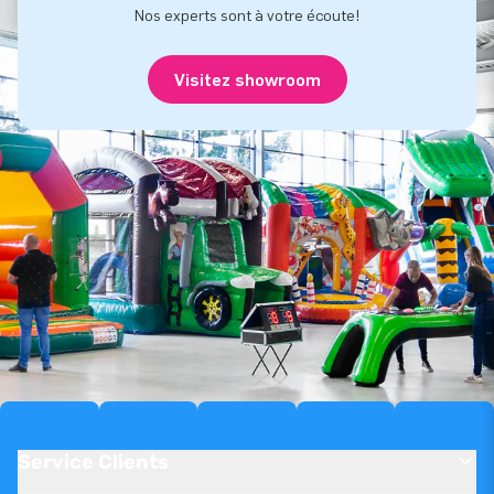
Nos experts sont à votre écoute!
Visitez showroom
Service Clients