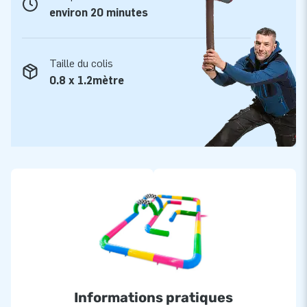
environ 20 minutes
Taille du colis
0.8 x 1.2mètre
Informations pratiques