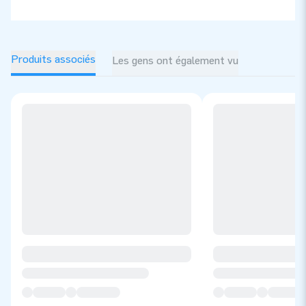
Produits associés
Les gens ont également vu