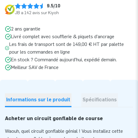
9.5/10
JB a 142 avis sur Kiyoh
2 ans garantie
Livré complet avec soufflerie & piquets d’ancrage
Les frais de transport sont de 149,00 € HT par palette
pour les commandes en ligne
En stock ? Commandé aujourd’hui, expédié demain.
Meilleur SAV de France
Informations sur le produit
Spécifications
Acheter un circuit gonflable de course
Waouh, quel circuit gonflable génial ! Vous installez cette