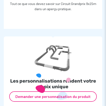
Tout ce que vous devez savoir sur Circuit Grandprix 9x15m
dans un aperçu pratique.
Les personnalisations rendent votre
choix unique
Demander une personnalisation du produit