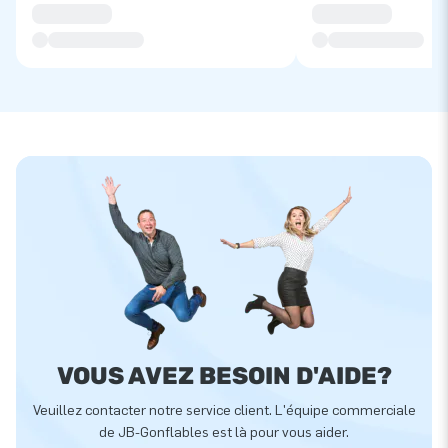
VOUS AVEZ BESOIN D'AIDE?
Veuillez contacter notre service client. L'équipe commerciale
de JB-Gonflables est là pour vous aider.