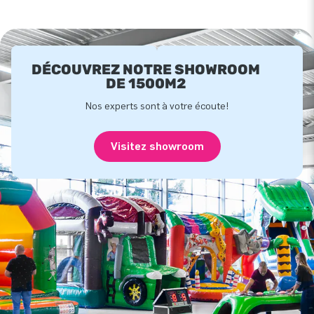
DÉCOUVREZ NOTRE SHOWROOM
DE 1500M2
Nos experts sont à votre écoute!
Visitez showroom