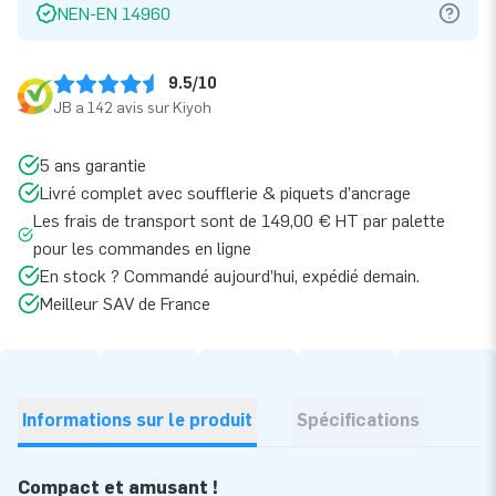
NEN-EN 14960
9.5/10
JB a 142 avis sur Kiyoh
5 ans garantie
Livré complet avec soufflerie & piquets d’ancrage
Les frais de transport sont de 149,00 € HT par palette
pour les commandes en ligne
En stock ? Commandé aujourd’hui, expédié demain.
Meilleur SAV de France
Informations sur le produit
Spécifications
Compact et amusant !