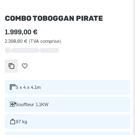
COMBO TOBOGGAN PIRATE
1.999,00 €
2.398,80 € (TVA comprise)
5 x 4 x 4.1m
Souffleur 1,1KW
97 kg