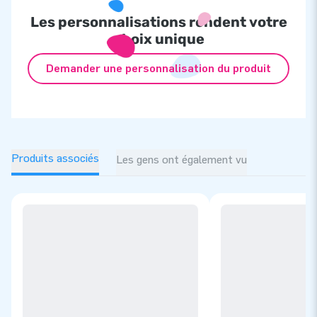
professionnels.
Les personnalisations rendent votre
choix unique
Demander une personnalisation du produit
Produits associés
Les gens ont également vu