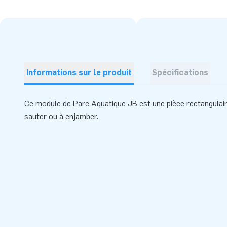
Informations sur le produit
Spécifications
Ce module
de
Parc Aquatique JB
est une pièce rectangulai
sauter ou à enjamber.