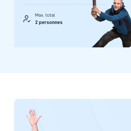
Max. total
2 personnes