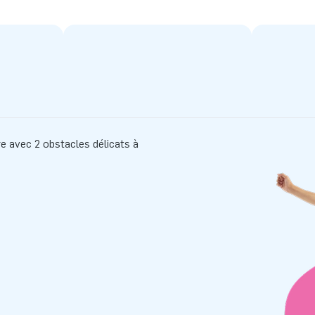
re avec 2 obstacles délicats à