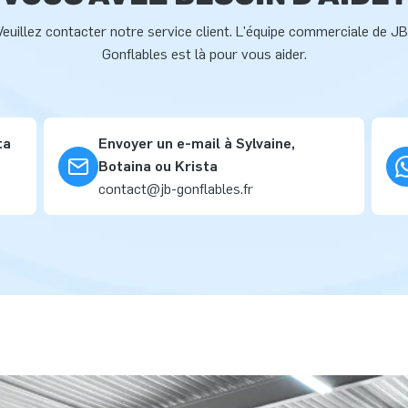
Veuillez contacter notre service client. L'équipe commerciale de JB
Gonflables est là pour vous aider.
ta
Envoyer un e-mail à Sylvaine,
Botaina ou Krista
contact@jb-gonflables.fr