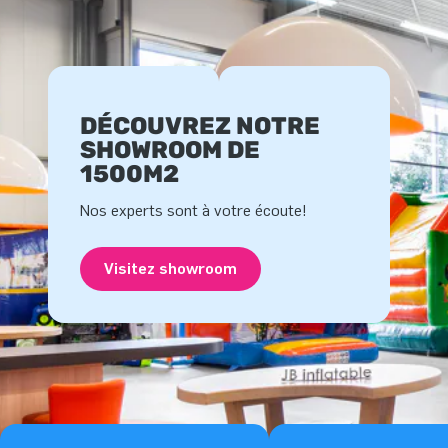
DÉCOUVREZ NOTRE
SHOWROOM DE
1500M2
Nos experts sont à votre écoute!
Visitez showroom