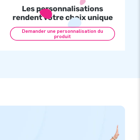
Les personnalisations
rendent votre choix unique
Demander une personnalisation du
produit