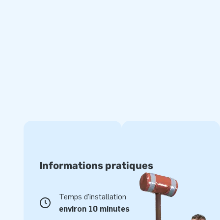
Informations pratiques
Temps d'installation
environ 10 minutes