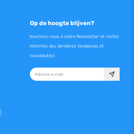
Op de hoogte blijven?
Inscrivez-vous à notre Newsletter et restez
informés des dernières tendances et
nouveautés!
Adresse e-mail