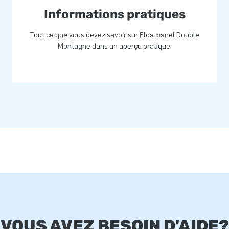
Informations pratiques
Tout ce que vous devez savoir sur Floatpanel Double
Montagne dans un aperçu pratique.
VOUS AVEZ BESOIN D'AIDE?