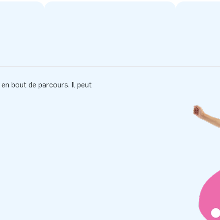
en bout de parcours. Il peut