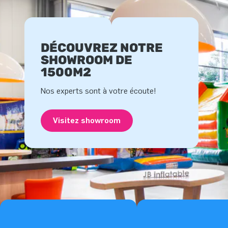
DÉCOUVREZ NOTRE
SHOWROOM DE
1500M2
Nos experts sont à votre écoute!
Visitez showroom