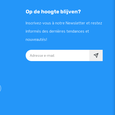
Op de hoogte blijven?
Inscrivez-vous à notre Newsletter et restez
informés des dernières tendances et
nouveautés!
Adresse e-mail