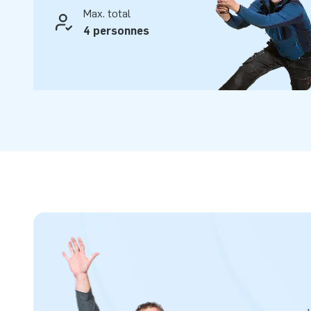
Max. total
4 personnes