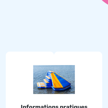
Informations pratiques