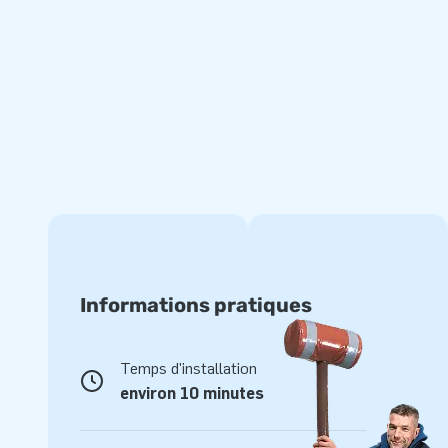
Informations pratiques
Temps d'installation
environ 10 minutes