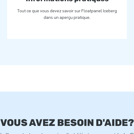
Tout ce que vous devez savoir sur Floatpanel Iceberg
dans un aperçu pratique.
VOUS AVEZ BESOIN D'AIDE?