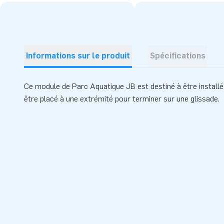
Informations sur le produit
Spécifications
Ce module de Parc Aquatique JB est destiné à être installé 
être placé à une extrémité pour terminer sur une glissade.