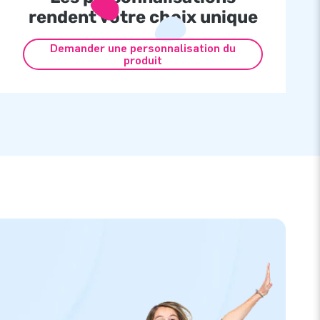
rendent votre choix unique
Demander une personnalisation du
produit