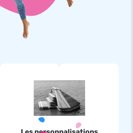
Les personnalisations