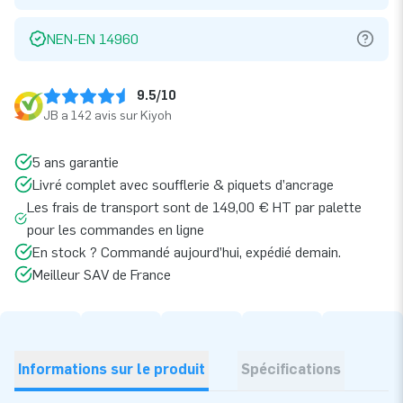
NEN-EN 14960
9.5/10
JB a 142 avis sur Kiyoh
5 ans garantie
Livré complet avec soufflerie & piquets d’ancrage
Les frais de transport sont de 149,00 € HT par palette
pour les commandes en ligne
En stock ? Commandé aujourd’hui, expédié demain.
Meilleur SAV de France
Informations sur le produit
Spécifications