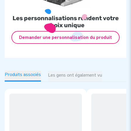
Les personnalisations rendent votre
choix unique
Demander une personnalisation du produit
Produits associés
Les gens ont également vu