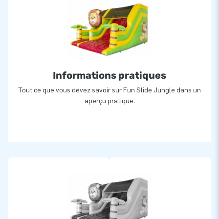
Informations pratiques
Tout ce que vous devez savoir sur Fun Slide Jungle dans un
aperçu pratique.