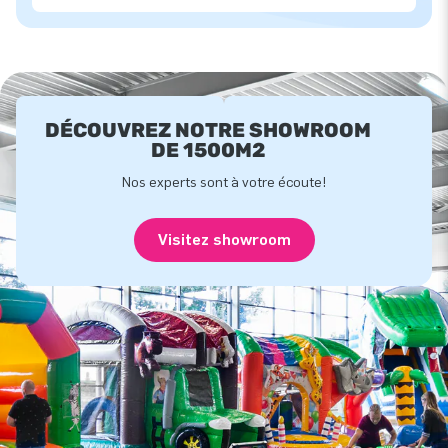
DÉCOUVREZ NOTRE SHOWROOM
DE 1500M2
Nos experts sont à votre écoute!
Visitez showroom