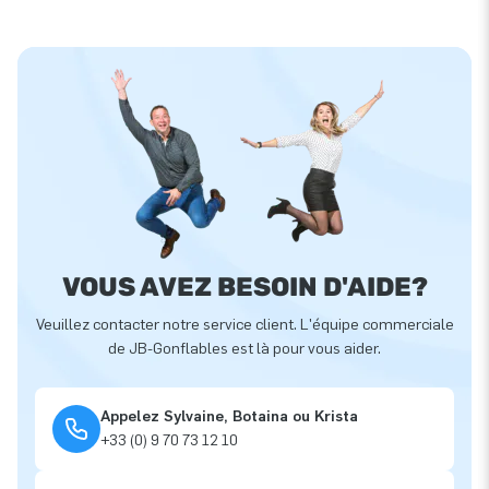
VOUS AVEZ BESOIN D'AIDE?
Veuillez contacter notre service client. L'équipe commerciale
de JB-Gonflables est là pour vous aider.
Appelez Sylvaine, Botaina ou Krista
+33 (0) 9 70 73 12 10