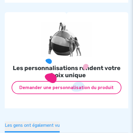
Les personnalisations rendent votre
choix unique
Demander une personnalisation du produit
Les gens ont également vu