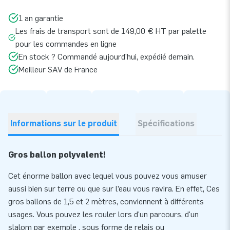
1 an garantie
Les frais de transport sont de 149,00 € HT par palette
pour les commandes en ligne
En stock ? Commandé aujourd’hui, expédié demain.
Meilleur SAV de France
Informations sur le produit
Spécifications
Gros ballon polyvalent!
Cet énorme ballon avec lequel vous pouvez vous amuser
aussi bien sur terre ou que sur l’eau vous ravira. En effet, Ces
gros ballons de 1,5 et 2 mètres, conviennent à différents
usages. Vous pouvez les rouler lors d'un parcours, d'un
slalom par exemple , sous forme de relais ou