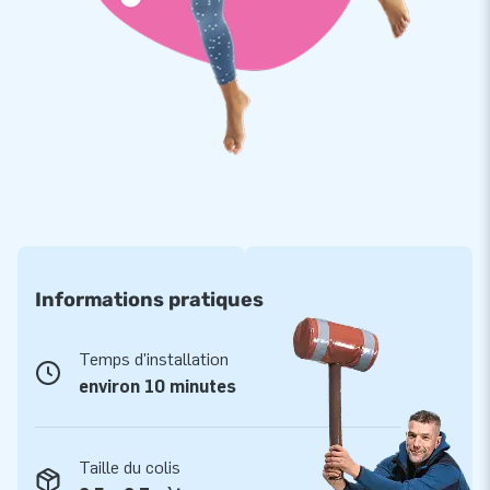
Informations pratiques
Temps d'installation
environ 10 minutes
Taille du colis