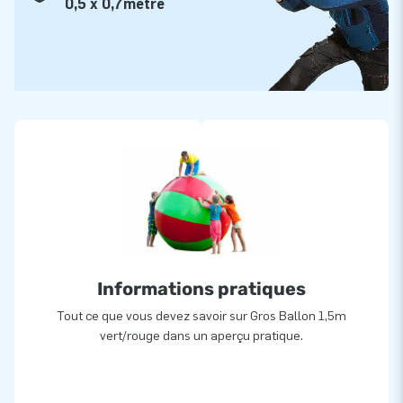
0,5 x 0,7mètre
Informations pratiques
Tout ce que vous devez savoir sur Gros Ballon 1,5m
vert/rouge dans un aperçu pratique.