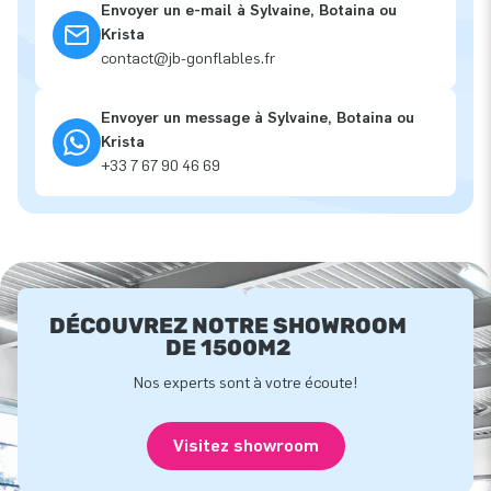
Envoyer un e-mail à Sylvaine, Botaina ou
Krista
contact@jb-gonflables.fr
Envoyer un message à Sylvaine, Botaina ou
Krista
+33 7 67 90 46 69
DÉCOUVREZ NOTRE SHOWROOM
DE 1500M2
Nos experts sont à votre écoute!
Visitez showroom