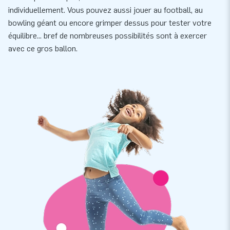
individuellement. Vous pouvez aussi jouer au football, au
bowling géant ou encore grimper dessus pour tester votre
équilibre... bref de nombreuses possibilités sont à exercer
avec ce gros ballon.