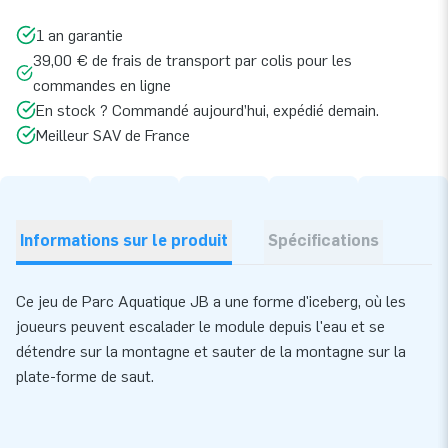
1 an garantie
39,00 € de frais de transport par colis pour les
commandes en ligne
En stock ? Commandé aujourd’hui, expédié demain.
Meilleur SAV de France
Informations sur le produit
Spécifications
Ce jeu de Parc Aquatique JB a une forme d'iceberg, où les
joueurs peuvent escalader le module depuis l'eau et se
détendre sur la montagne et sauter de la montagne sur la
plate-forme de saut.