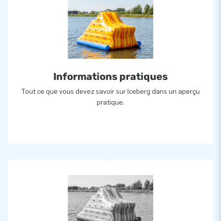
Informations pratiques
Tout ce que vous devez savoir sur Iceberg dans un aperçu
pratique.