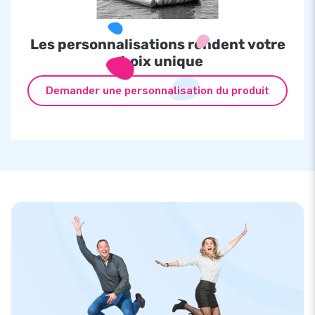
Les personnalisations rendent votre
choix unique
Demander une personnalisation du produit