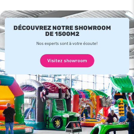
DÉCOUVREZ NOTRE SHOWROOM
DE 1500M2
Nos experts sont à votre écoute!
Visitez showroom