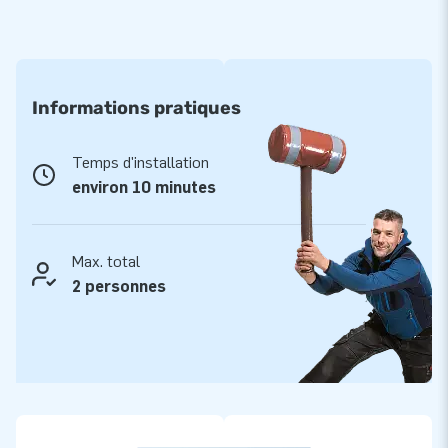
Informations pratiques
Temps d'installation
environ 10 minutes
Max. total
2 personnes