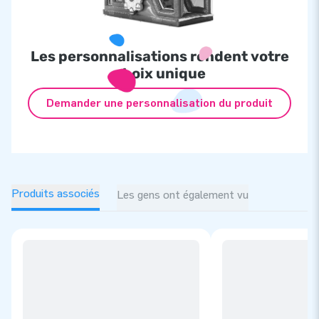
Les personnalisations rendent votre
choix unique
Demander une personnalisation du produit
Produits associés
Les gens ont également vu