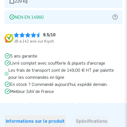
229 kg
NEN-EN 14960
9.5/10
JB a 142 avis sur Kiyoh
5 ans garantie
Livré complet avec soufflerie & piquets d’ancrage
Les frais de transport sont de 149,00 € HT par palette
pour les commandes en ligne
En stock ? Commandé aujourd’hui, expédié demain.
Meilleur SAV de France
Informations sur le produit
Spécifications