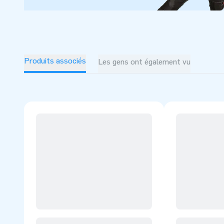
Produits associés
Les gens ont également vu