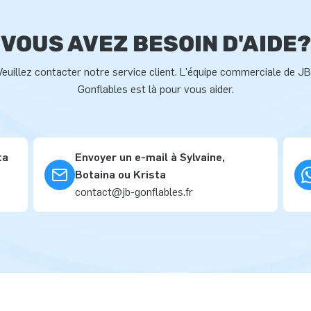
VOUS AVEZ BESOIN D'AIDE?
Veuillez contacter notre service client. L'équipe commerciale de JB
Gonflables est là pour vous aider.
ta
Envoyer un e-mail à Sylvaine,
Botaina ou Krista
contact@jb-gonflables.fr