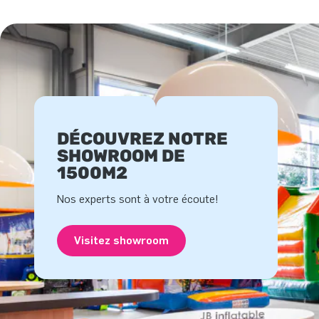
DÉCOUVREZ NOTRE
SHOWROOM DE
1500M2
Nos experts sont à votre écoute!
Visitez showroom