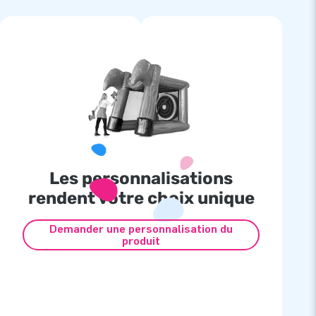
Les personnalisations
rendent votre choix unique
Demander une personnalisation du
produit