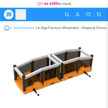
+ de 4000
en stock
Assortiment
Le Giga Parcours Modulable - Stepping Stones