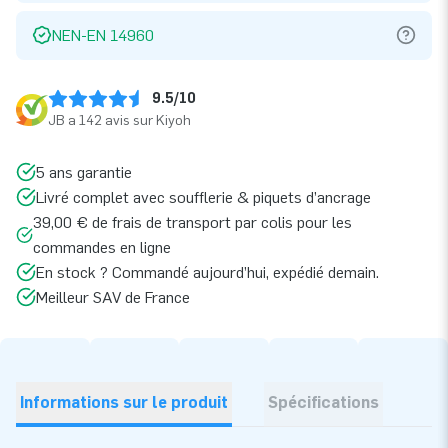
NEN-EN 14960
9.5/10
JB a 142 avis sur Kiyoh
5 ans garantie
Livré complet avec soufflerie & piquets d’ancrage
39,00 € de frais de transport par colis pour les
commandes en ligne
En stock ? Commandé aujourd’hui, expédié demain.
Meilleur SAV de France
Informations sur le produit
Spécifications