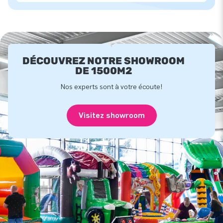
DÉCOUVREZ NOTRE SHOWROOM
DE 1500M2
Nos experts sont à votre écoute!
Visitez showroom