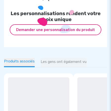
Les personnalisations rendent votre
choix unique
Demander une personnalisation du produit
Produits associés
Les gens ont également vu