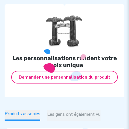
Les personnalisations rendent votre
choix unique
Demander une personnalisation du produit
Produits associés
Les gens ont également vu