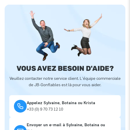
VOUS AVEZ BESOIN D'AIDE?
Veuillez contacter notre service client. L'équipe commerciale
de JB-Gonflables est là pour vous aider.
Appelez Sylvaine, Botaina ou Krista
+33 (0) 9 70 73 12 10
Envoyer un e-mail à Sylvaine, Botaina ou