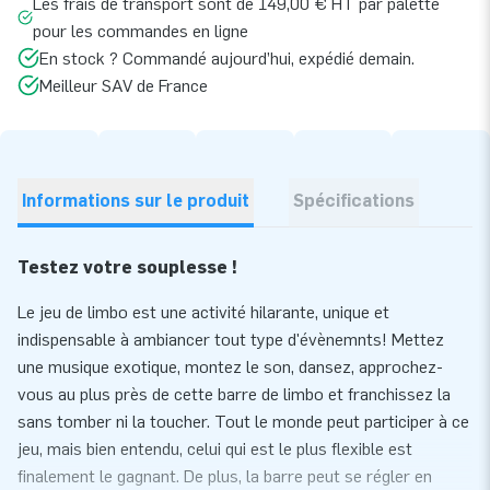
Les frais de transport sont de 149,00 € HT par palette
pour les commandes en ligne
En stock ? Commandé aujourd’hui, expédié demain.
Meilleur SAV de France
Informations sur le produit
Spécifications
Testez votre souplesse !
Le jeu de limbo est une activité hilarante, unique et
indispensable à ambiancer tout type d'évènemnts! Mettez
une musique exotique, montez le son, dansez, approchez-
vous au plus près de cette barre de limbo et franchissez la
sans tomber ni la toucher. Tout le monde peut participer à ce
jeu, mais bien entendu, celui qui est le plus flexible est
finalement le gagnant. De plus, la barre peut se régler en