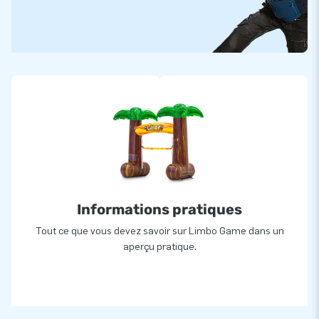
Informations pratiques
Tout ce que vous devez savoir sur Limbo Game dans un
aperçu pratique.