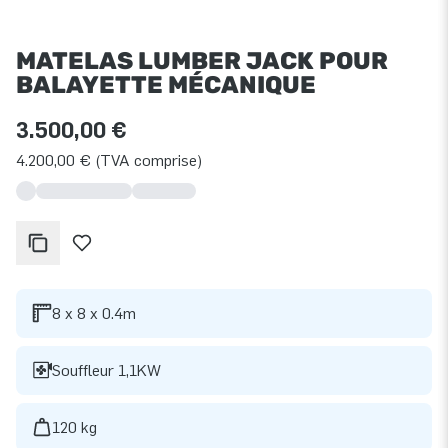
MATELAS LUMBER JACK POUR
BALAYETTE MÉCANIQUE
3.500,00 €
4.200,00 € (TVA comprise)
8 x 8 x 0.4m
Souffleur 1,1KW
120 kg