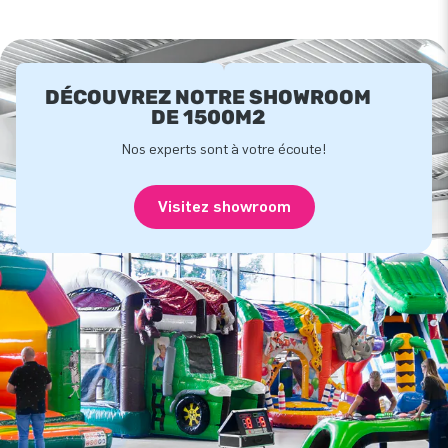
DÉCOUVREZ NOTRE SHOWROOM
DE 1500M2
Nos experts sont à votre écoute!
Visitez showroom