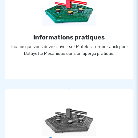
Informations pratiques
Tout ce que vous devez savoir sur Matelas Lumber Jack pour
Balayette Mécanique dans un aperçu pratique.