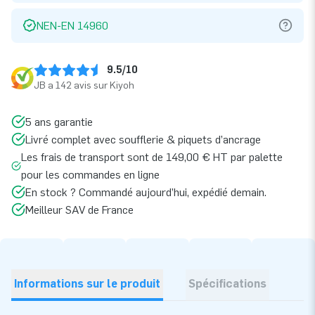
NEN-EN 14960
9.5/10
JB a 142 avis sur Kiyoh
5 ans garantie
Livré complet avec soufflerie & piquets d’ancrage
Les frais de transport sont de 149,00 € HT par palette
pour les commandes en ligne
En stock ? Commandé aujourd’hui, expédié demain.
Meilleur SAV de France
Informations sur le produit
Spécifications