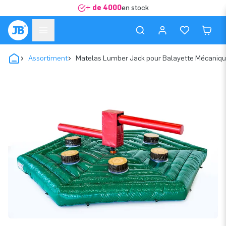
+ de 4000
en stock
Assortiment
Matelas Lumber Jack pour Balayette Mécaniq