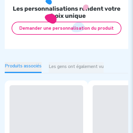
Les personnalisations rendent votre
choix unique
Demander une personnalisation du produit
Produits associés
Les gens ont également vu