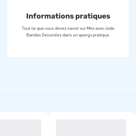
Informations pratiques
Tout ce que vous devez savoir sur Mini avec slide
Bandes Dessinées dans un aperçu pratique.