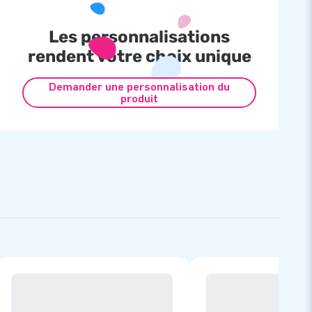
Les personnalisations
rendent votre choix unique
Demander une personnalisation du
produit