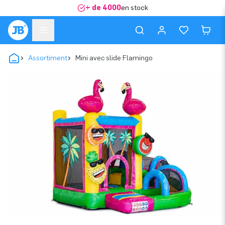
+ de 4000
en stock
Assortiment
Mini avec slide Flamingo