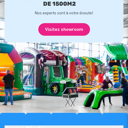
DE 1500M2
Nos experts sont à votre écoute!
Visitez showroom