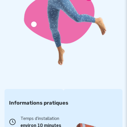
Informations pratiques
Temps d'installation
environ 10 minutes