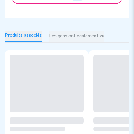
Produits associés
Les gens ont également vu