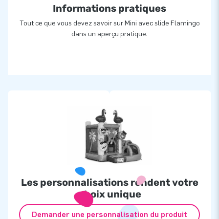
Informations pratiques
Tout ce que vous devez savoir sur Mini avec slide Flamingo
dans un aperçu pratique.
Les personnalisations rendent votre
choix unique
Demander une personnalisation du produit