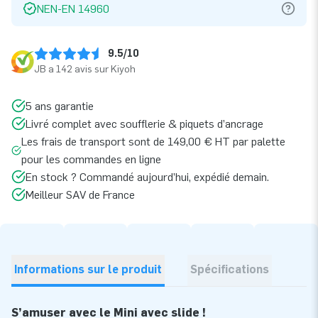
NEN-EN 14960
9.5/10
JB a 142 avis sur Kiyoh
5 ans garantie
Livré complet avec soufflerie & piquets d’ancrage
Les frais de transport sont de 149,00 € HT par palette
pour les commandes en ligne
En stock ? Commandé aujourd’hui, expédié demain.
Meilleur SAV de France
Informations sur le produit
Spécifications
S’amuser avec le Mini avec slide !