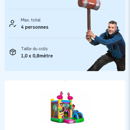
Max. total
4 personnes
Taille du colis
1,0 x 0,8mètre