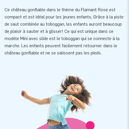
Ce château gonflable dans le thème du Flamant Rose est
compact et est idéal pour les jeunes enfants. Grâce à la piste
de saut combinée au toboggan, les enfants auront beaucoup
de plaisir à sauter et à glisser! Ce qui est unique dans ce
modèle Mini avec slide est le toboggan qui se connecte à la
marche. Les enfants peuvent facilement retourner dans le
château gonflable et ne se salissent pas les pieds.