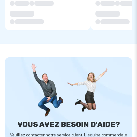
VOUS AVEZ BESOIN D'AIDE?
Veuillez contacter notre service client. L'équipe commerciale