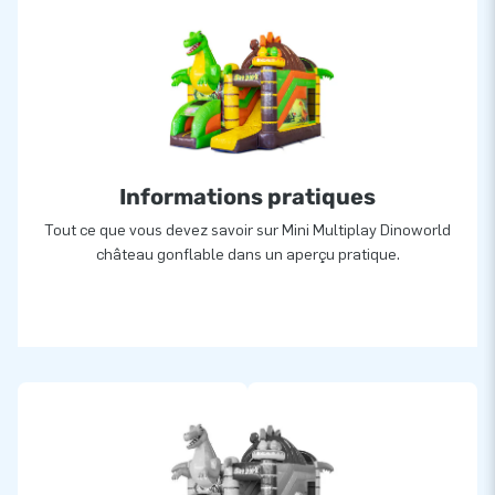
Informations pratiques
Tout ce que vous devez savoir sur Mini Multiplay Dinoworld
château gonflable dans un aperçu pratique.