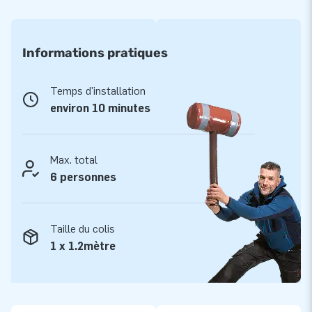
Informations pratiques
Temps d'installation
environ 10 minutes
Max. total
6 personnes
Taille du colis
1 x 1.2mètre