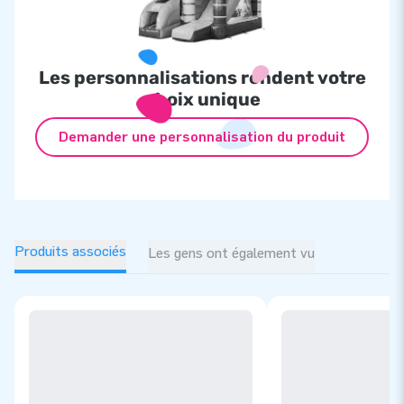
Les personnalisations rendent votre
choix unique
Demander une personnalisation du produit
Produits associés
Les gens ont également vu