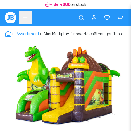
+ de 4000
en stock
Assortiment
Mini Multiplay Dinoworld château gonflable