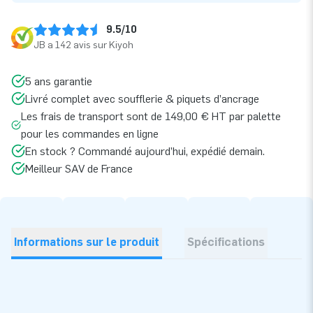
9.5/10
JB a 142 avis sur Kiyoh
5 ans garantie
Livré complet avec soufflerie & piquets d’ancrage
Les frais de transport sont de 149,00 € HT par palette
pour les commandes en ligne
En stock ? Commandé aujourd’hui, expédié demain.
Meilleur SAV de France
Informations sur le produit
Spécifications