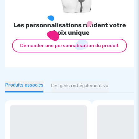
Les personnalisations rendent votre
choix unique
Demander une personnalisation du produit
Produits associés
Les gens ont également vu