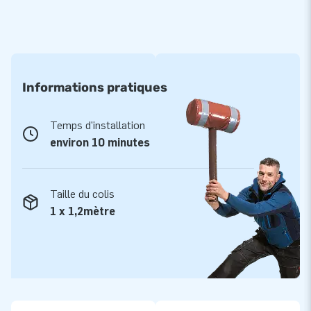
Informations pratiques
Temps d'installation
environ 10 minutes
Taille du colis
1 x 1,2mètre