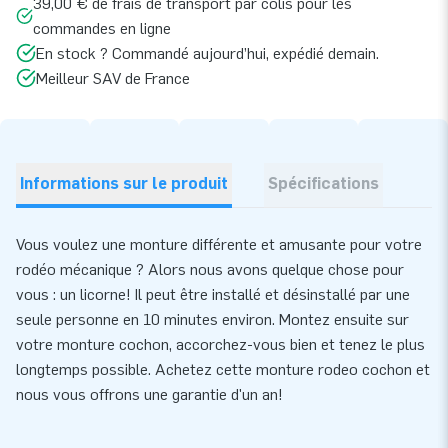
39,00 € de frais de transport par colis pour les
commandes en ligne
En stock ? Commandé aujourd’hui, expédié demain.
Meilleur SAV de France
Informations sur le produit
Spécifications
Vous voulez une monture différente et amusante pour votre
rodéo mécanique ? Alors nous avons quelque chose pour
vous : un licorne! Il peut être installé et désinstallé par une
seule personne en 10 minutes environ. Montez ensuite sur
votre monture cochon, accorchez-vous bien et tenez le plus
longtemps possible. Achetez cette monture rodeo cochon et
nous vous offrons une garantie d'un an!