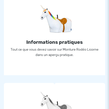
Informations pratiques
Tout ce que vous devez savoir sur Monture Rodéo Licorne
dans un aperçu pratique.