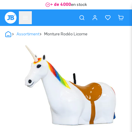
+ de 4000
en stock
Assortiment
Monture Rodéo Licorne