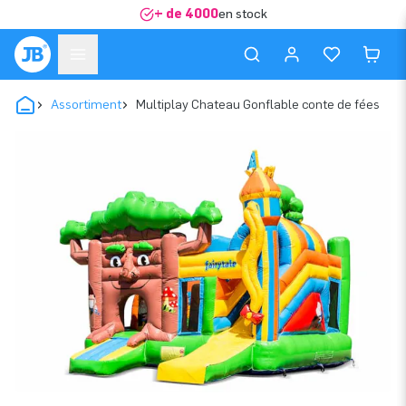
+ de 4000
en stock
Assortiment
Multiplay Chateau Gonflable conte de fées