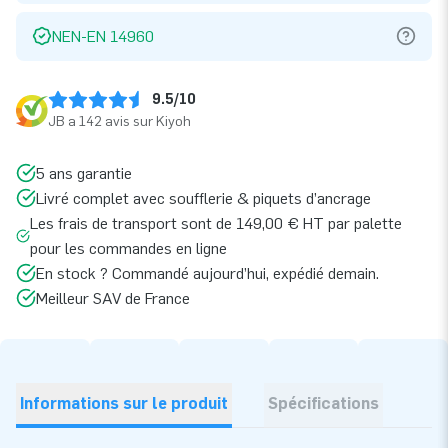
NEN-EN 14960
9.5/10
JB a 142 avis sur Kiyoh
5 ans garantie
Livré complet avec soufflerie & piquets d’ancrage
Les frais de transport sont de 149,00 € HT par palette
pour les commandes en ligne
En stock ? Commandé aujourd’hui, expédié demain.
Meilleur SAV de France
Informations sur le produit
Spécifications