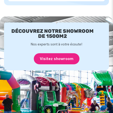
DÉCOUVREZ NOTRE SHOWROOM
DE 1500M2
Nos experts sont à votre écoute!
Visitez showroom