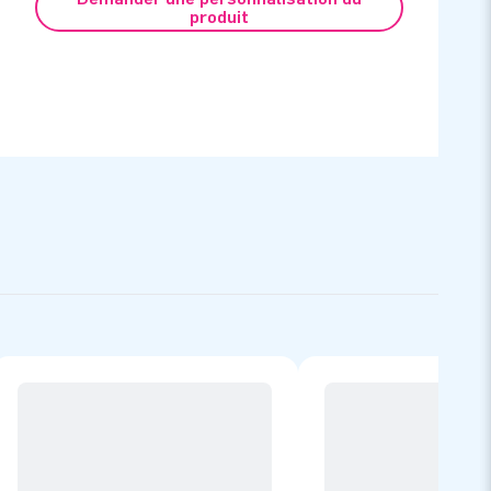
produit