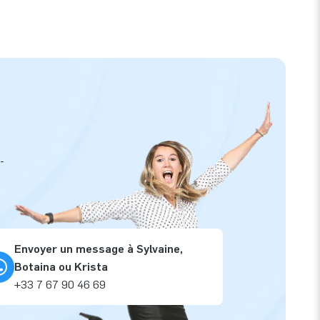
-
Envoyer un message à Sylvaine,
Botaina ou Krista
+33 7 67 90 46 69