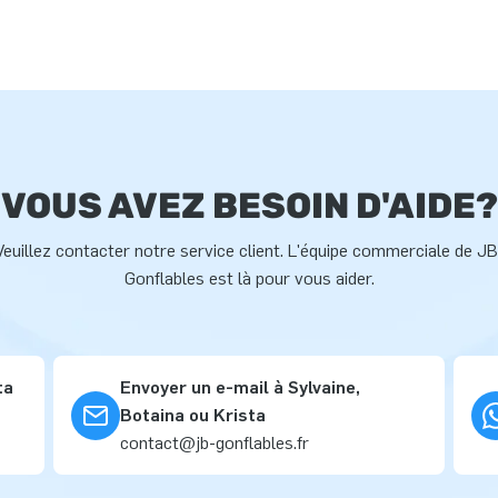
VOUS AVEZ BESOIN D'AIDE?
Veuillez contacter notre service client. L'équipe commerciale de JB
Gonflables est là pour vous aider.
ta
Envoyer un e-mail à Sylvaine,
Botaina ou Krista
contact@jb-gonflables.fr