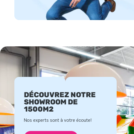
DÉCOUVREZ NOTRE
SHOWROOM DE
1500M2
Nos experts sont à votre écoute!