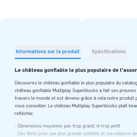
Informations sur le produit
Spécifications
Le château gonflable le plus populaire de l'asso
Découvrez le château gonflable le plus populaire du catalog
château gonflable Multiplay Superblocks a fait ses preuves
travers le monde et est devenu grâce à cela notre produit
vous conseiller. Le château Multiplay Superblocks plait be
refléchie:
- Dimensions moyenne: pas trop grand, ni trop petit
- Des filets pour une plus grande visibilité et surveillance d