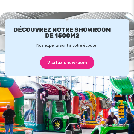
DÉCOUVREZ NOTRE SHOWROOM
DE 1500M2
Nos experts sont à votre écoute!
Visitez showroom