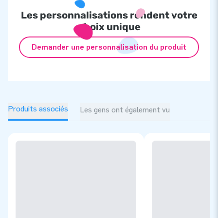
innovent en permanence des attractions gonflables uniques !
Les personnalisations rendent votre
JB c'est aussi l'assurance d’un service et d’une livraison
choix unique
professionnels.
Demander une personnalisation du produit
Produits associés
Les gens ont également vu