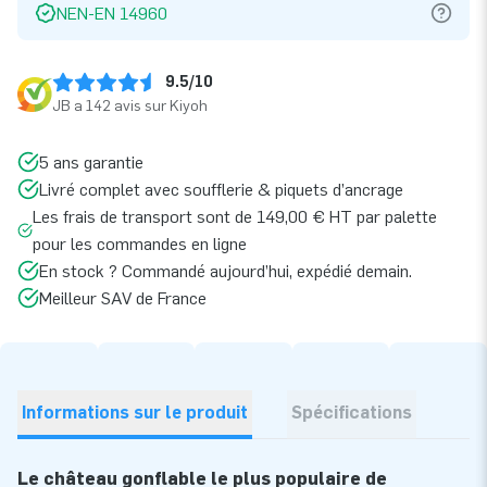
NEN-EN 14960
9.5/10
JB a 142 avis sur Kiyoh
5 ans garantie
Livré complet avec soufflerie & piquets d’ancrage
Les frais de transport sont de 149,00 € HT par palette
pour les commandes en ligne
En stock ? Commandé aujourd’hui, expédié demain.
Meilleur SAV de France
Informations sur le produit
Spécifications
Le château gonflable le plus populaire de