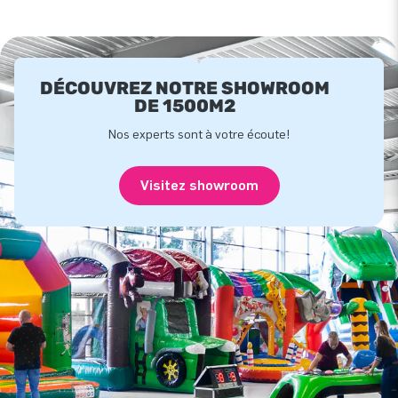
DÉCOUVREZ NOTRE SHOWROOM
DE 1500M2
Nos experts sont à votre écoute!
Visitez showroom