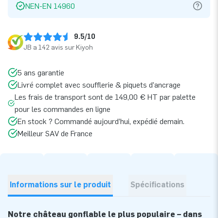
NEN-EN 14960
9.5/10
JB a 142 avis sur Kiyoh
5 ans garantie
Livré complet avec soufflerie & piquets d’ancrage
Les frais de transport sont de 149,00 € HT par palette
pour les commandes en ligne
En stock ? Commandé aujourd’hui, expédié demain.
Meilleur SAV de France
Informations sur le produit
Spécifications
Notre château gonflable le plus populaire – dans