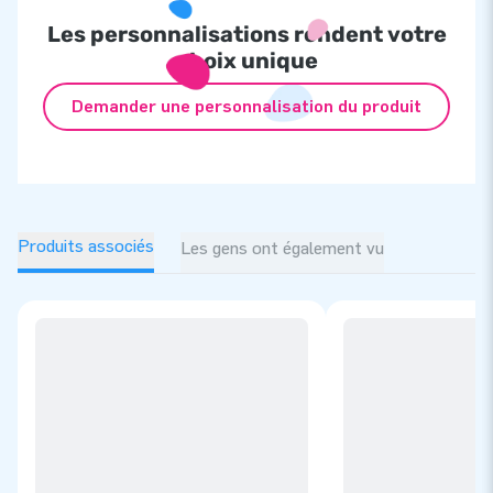
Les personnalisations rendent votre
choix unique
Demander une personnalisation du produit
Produits associés
Les gens ont également vu