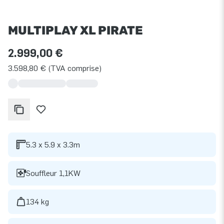
MULTIPLAY XL PIRATE
2.999,00 €
3.598,80 € (TVA comprise)
5.3 x 5.9 x 3.3m
Souffleur 1,1KW
134 kg