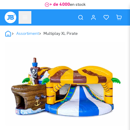
+ de 4000
en stock
Assortiment
Multiplay XL Pirate