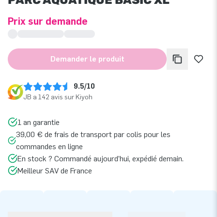
Prix sur demande
Demander le produit
9.5/10
JB a 142 avis sur Kiyoh
1 an garantie
39,00 € de frais de transport par colis pour les
commandes en ligne
En stock ? Commandé aujourd’hui, expédié demain.
Meilleur SAV de France