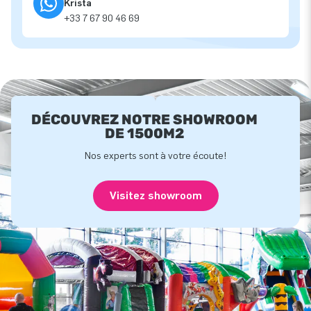
Krista
+33 7 67 90 46 69
DÉCOUVREZ NOTRE SHOWROOM
DE 1500M2
Nos experts sont à votre écoute!
Visitez showroom