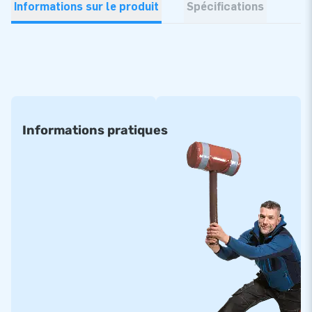
Informations sur le produit
Spécifications
Informations pratiques