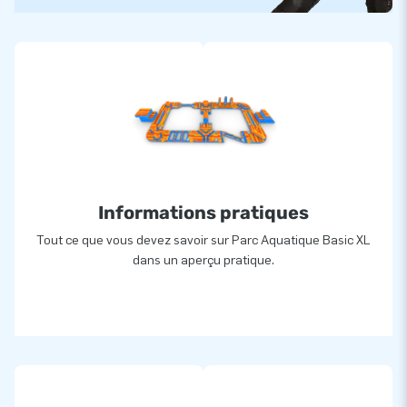
Informations pratiques
Tout ce que vous devez savoir sur Parc Aquatique Basic XL
dans un aperçu pratique.