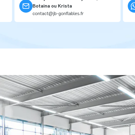
Botaina ou Krista
contact@jb-gonflables.fr