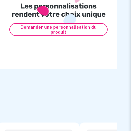
Les personnalisations
rendent votre choix unique
Demander une personnalisation du
produit