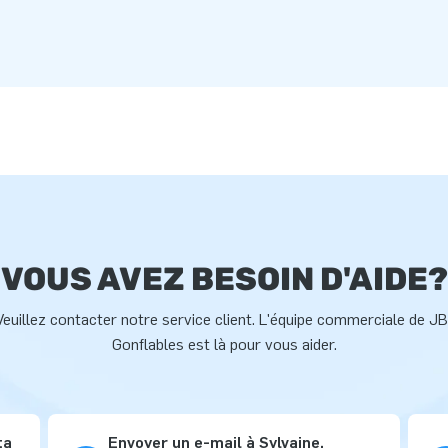
VOUS AVEZ BESOIN D'AIDE?
Veuillez contacter notre service client. L'équipe commerciale de JB
Gonflables est là pour vous aider.
ta
Envoyer un e-mail à Sylvaine,