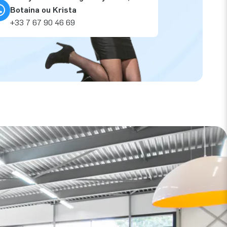
Botaina ou Krista
+33 7 67 90 46 69