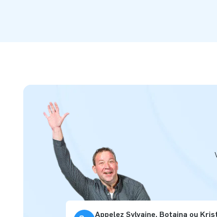
Appelez Sylvaine, Botaina ou Kris