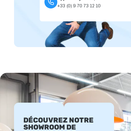
+33 (0) 9 70 73 12 10
DÉCOUVREZ NOTRE
SHOWROOM DE