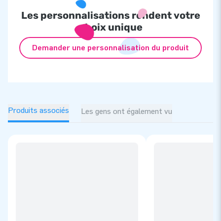
Les personnalisations rendent votre
choix unique
Demander une personnalisation du produit
Produits associés
Les gens ont également vu