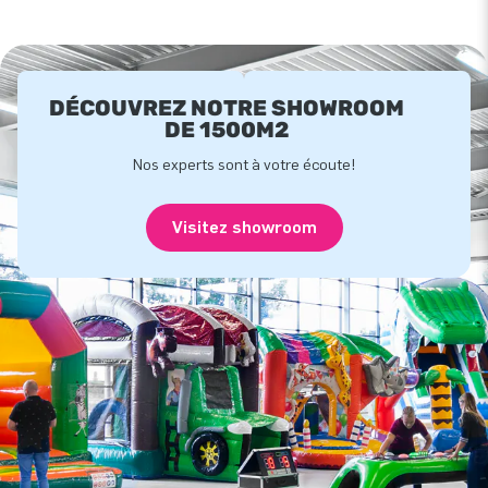
DÉCOUVREZ NOTRE SHOWROOM
DE 1500M2
Nos experts sont à votre écoute!
Visitez showroom