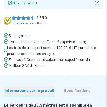
NEN-EN 14960
9.5/10
JB a 142 avis sur Kiyoh
5 ans garantie
Livré complet avec soufflerie & piquets d’ancrage
Les frais de transport sont de 149,00 € HT par palette
pour les commandes en ligne
En stock ? Commandé aujourd’hui, expédié demain.
Meilleur SAV de France
Informations sur le produit
Spécifications
Le parcours de 13,5 mètres est disponible en