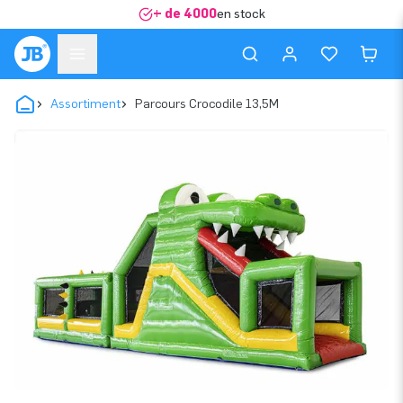
+ de 4000
en stock
Assortiment
Parcours Crocodile 13,5M