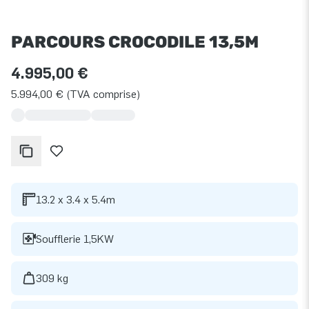
PARCOURS CROCODILE 13,5M
4.995,00 €
5.994,00 € (TVA comprise)
13.2 x 3.4 x 5.4m
Soufflerie 1,5KW
309 kg