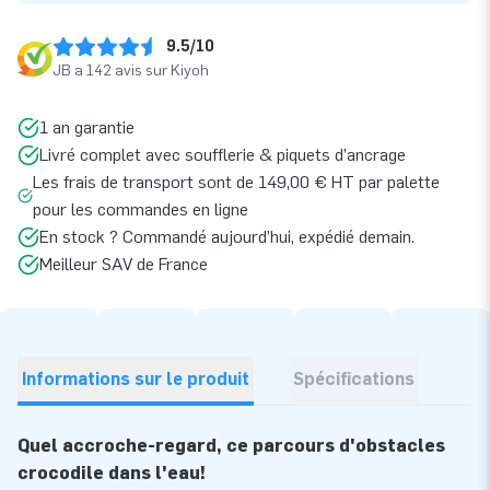
9.5/10
JB a 142 avis sur Kiyoh
1 an garantie
Livré complet avec soufflerie & piquets d’ancrage
Les frais de transport sont de 149,00 € HT par palette
pour les commandes en ligne
En stock ? Commandé aujourd’hui, expédié demain.
Meilleur SAV de France
Informations sur le produit
Spécifications
Quel accroche-regard, ce parcours d'obstacles
crocodile dans l'eau!