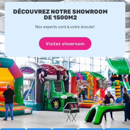
DÉCOUVREZ NOTRE SHOWROOM
DE 1500M2
Nos experts sont à votre écoute!
Visitez showroom