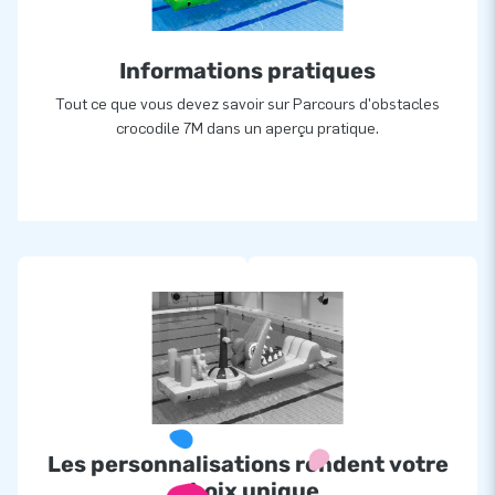
Informations pratiques
Tout ce que vous devez savoir sur Parcours d'obstacles
crocodile 7M dans un aperçu pratique.
Les personnalisations rendent votre
choix unique