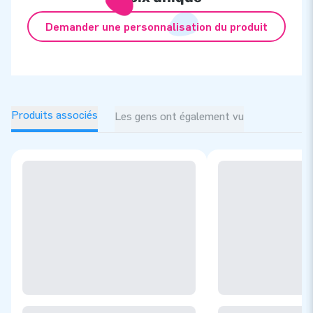
Demander une personnalisation du produit
Produits associés
Les gens ont également vu