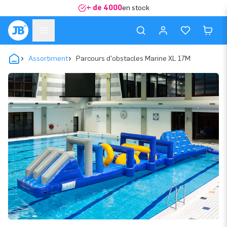
+ de 4000
en stock
Assortiment
Parcours d'obstacles Marine XL 17M