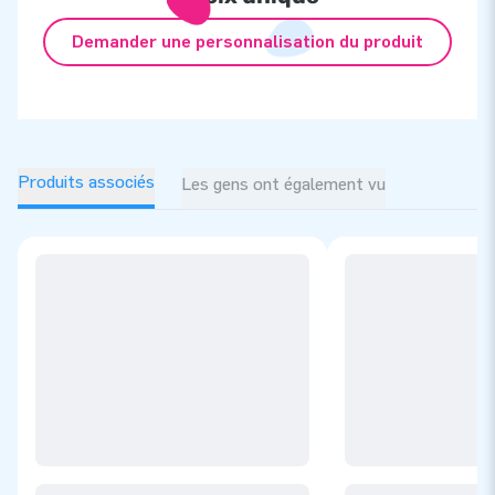
Demander une personnalisation du produit
Produits associés
Les gens ont également vu