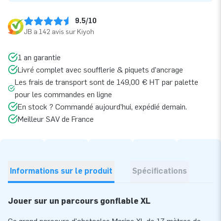
9.5/10
JB a 142 avis sur Kiyoh
1 an garantie
Livré complet avec soufflerie & piquets d’ancrage
Les frais de transport sont de 149,00 € HT par palette
pour les commandes en ligne
En stock ? Commandé aujourd’hui, expédié demain.
Meilleur SAV de France
Informations sur le produit
Spécifications
Jouer sur un parcours gonflable XL