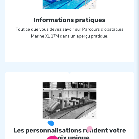
Informations pratiques
Tout ce que vous devez savoir sur Parcours d'obstacles
Marine XL 17M dans un aperçu pratique.
Les personnalisations rendent votre
choix unique