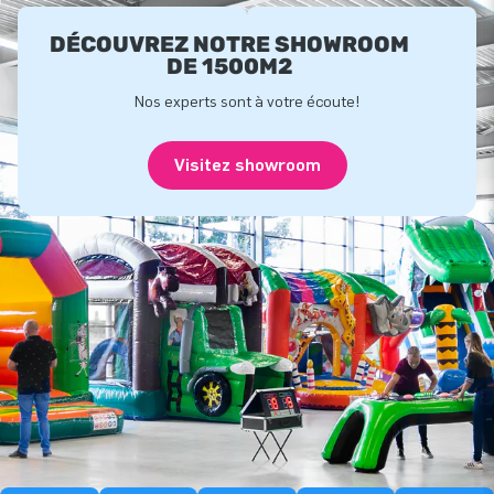
DÉCOUVREZ NOTRE SHOWROOM
DE 1500M2
Nos experts sont à votre écoute!
Visitez showroom