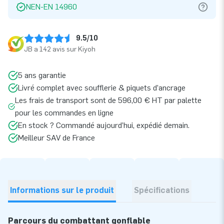
NEN-EN 14960
9.5/10
JB a 142 avis sur Kiyoh
5 ans garantie
Livré complet avec soufflerie & piquets d’ancrage
Les frais de transport sont de 596,00 € HT par palette
pour les commandes en ligne
En stock ? Commandé aujourd’hui, expédié demain.
Meilleur SAV de France
Informations sur le produit
Spécifications
Parcours du combattant gonflable