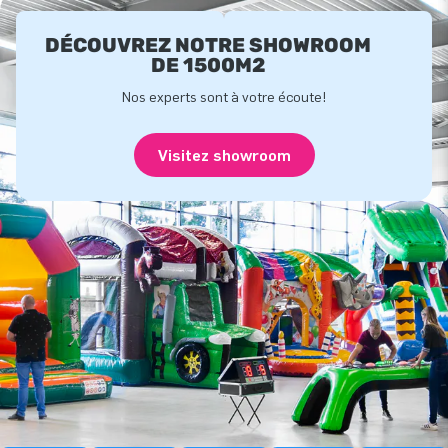
DÉCOUVREZ NOTRE SHOWROOM
DE 1500M2
Nos experts sont à votre écoute!
Visitez showroom