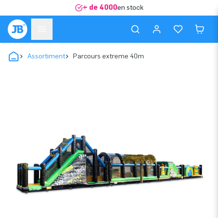
+ de 4000
en stock
Assortiment
Parcours extreme 40m