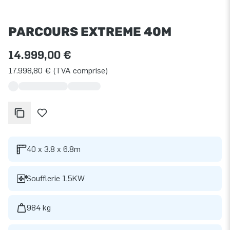
PARCOURS EXTREME 40M
14.999,00 €
17.998,80 € (TVA comprise)
40 x 3.8 x 6.8m
Soufflerie 1,5KW
984 kg