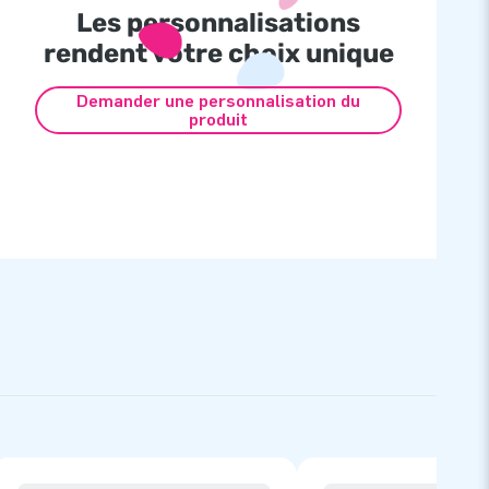
Les personnalisations
rendent votre choix unique
Demander une personnalisation du
produit