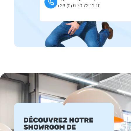
+33 (0) 9 70 73 12 10
DÉCOUVREZ NOTRE
SHOWROOM DE