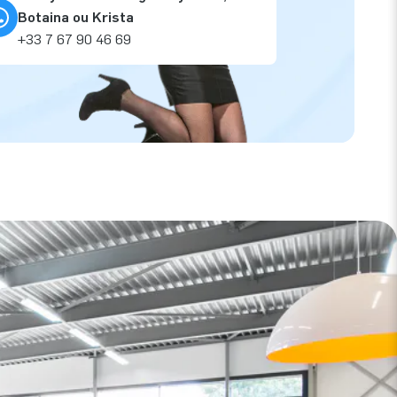
Botaina ou Krista
+33 7 67 90 46 69