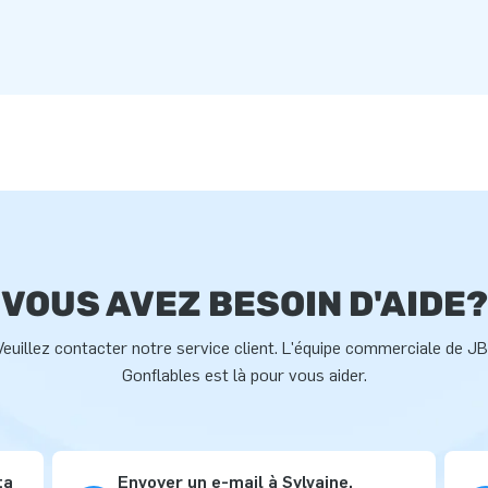
VOUS AVEZ BESOIN D'AIDE?
Veuillez contacter notre service client. L'équipe commerciale de JB
Gonflables est là pour vous aider.
ta
Envoyer un e-mail à Sylvaine,