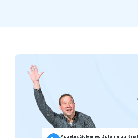
Appelez Sylvaine, Botaina ou Kris