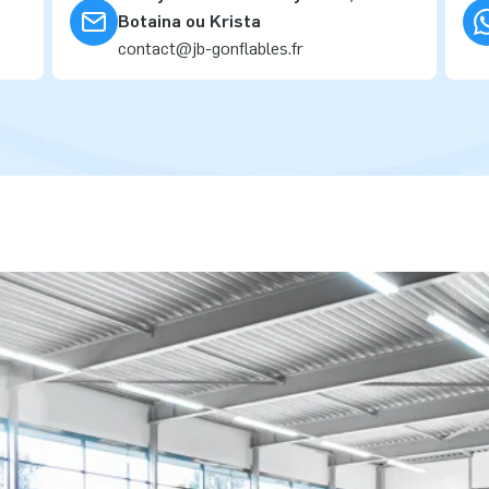
Botaina ou Krista
contact@jb-gonflables.fr