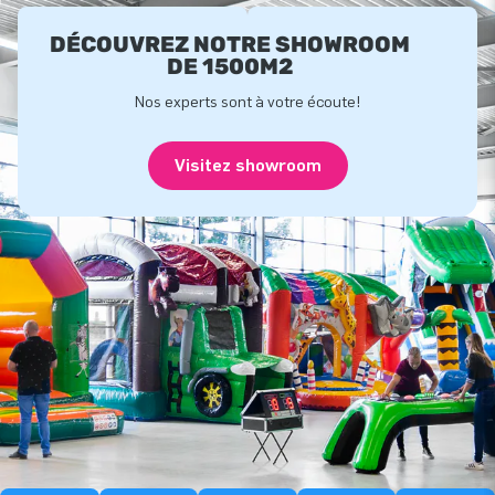
DÉCOUVREZ NOTRE SHOWROOM
DE 1500M2
Nos experts sont à votre écoute!
Visitez showroom