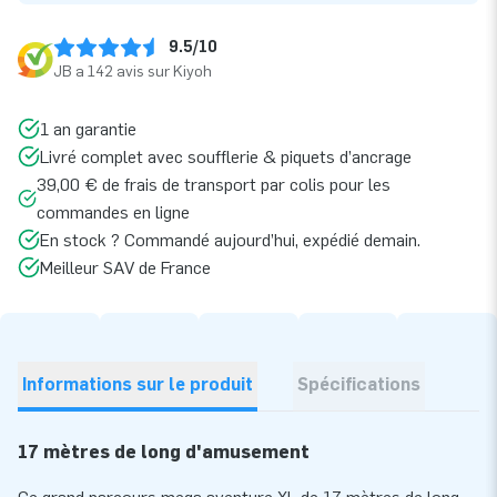
9.5/10
JB a 142 avis sur Kiyoh
1 an garantie
Livré complet avec soufflerie & piquets d’ancrage
39,00 € de frais de transport par colis pour les
commandes en ligne
En stock ? Commandé aujourd’hui, expédié demain.
Meilleur SAV de France
Informations sur le produit
Spécifications
17 mètres de long d'amusement