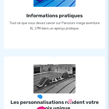
Informations pratiques
Tout ce que vous devez savoir sur Parcours mega aventure
XL 17M dans un aperçu pratique.
Les personnalisations rendent votre
choix unique