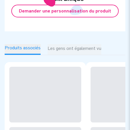
Demander une personnalisation du produit
Produits associés
Les gens ont également vu