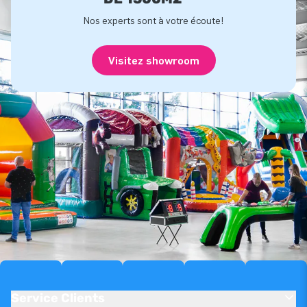
Nos experts sont à votre écoute!
Visitez showroom
Service Clients