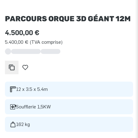
PARCOURS ORQUE 3D GÉANT 12M
4.500,00 €
5.400,00 € (TVA comprise)
12 x 3.5 x 5.4m
Soufflerie 1,5KW
162 kg