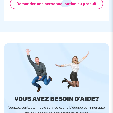
Demander une personnalisation du produit
VOUS AVEZ BESOIN D'AIDE?
Veuillez contacter notre service client. L'équipe commerciale