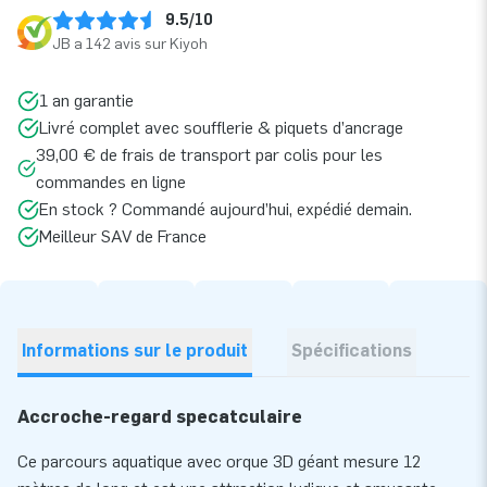
9.5/10
JB a 142 avis sur Kiyoh
1 an garantie
Livré complet avec soufflerie & piquets d’ancrage
39,00 € de frais de transport par colis pour les
commandes en ligne
En stock ? Commandé aujourd’hui, expédié demain.
Meilleur SAV de France
Informations sur le produit
Spécifications
Accroche-regard specatculaire
Ce parcours aquatique avec orque 3D géant mesure 12