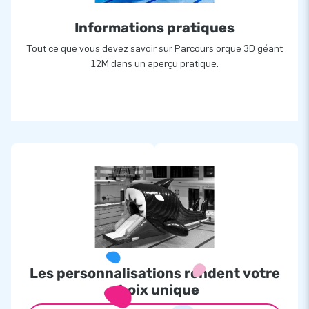
Informations pratiques
Tout ce que vous devez savoir sur Parcours orque 3D géant
12M dans un aperçu pratique.
Les personnalisations rendent votre
choix unique