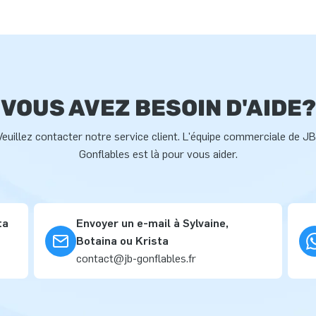
VOUS AVEZ BESOIN D'AIDE?
Veuillez contacter notre service client. L'équipe commerciale de JB
Gonflables est là pour vous aider.
ta
Envoyer un e-mail à Sylvaine,
Botaina ou Krista
contact@jb-gonflables.fr