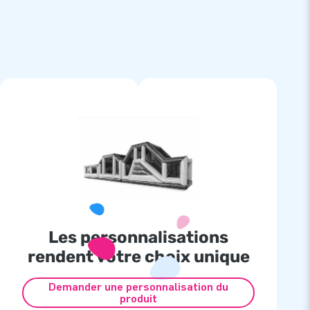
Les personnalisations
rendent votre choix unique
Demander une personnalisation du
produit