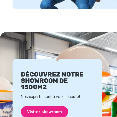
DÉCOUVREZ NOTRE
SHOWROOM DE
1500M2
Nos experts sont à votre écoute!
Visitez showroom