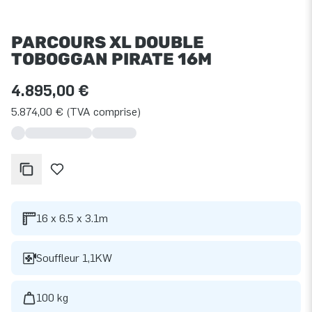
PARCOURS XL DOUBLE
TOBOGGAN PIRATE 16M
4.895,00 €
5.874,00 € (TVA comprise)
16 x 6.5 x 3.1m
Souffleur 1,1KW
100 kg