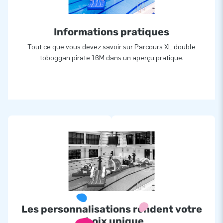
Informations pratiques
Tout ce que vous devez savoir sur Parcours XL double
toboggan pirate 16M dans un aperçu pratique.
Les personnalisations rendent votre
choix unique