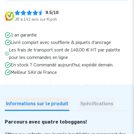
9.5/10
JB a 142 avis sur Kiyoh
1 an garantie
Livré complet avec soufflerie & piquets d’ancrage
Les frais de transport sont de 149,00 € HT par palette
pour les commandes en ligne
En stock ? Commandé aujourd’hui, expédié demain.
Meilleur SAV de France
Informations sur le produit
Spécifications
Parcours avec quatre toboggans!