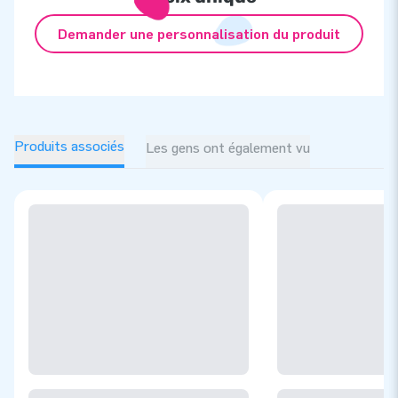
Demander une personnalisation du produit
Produits associés
Les gens ont également vu