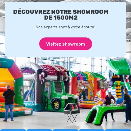
DÉCOUVREZ NOTRE SHOWROOM
DE 1500M2
Nos experts sont à votre écoute!
Visitez showroom