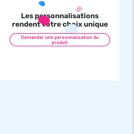
Les personnalisations
rendent votre choix unique
Demander une personnalisation du
produit