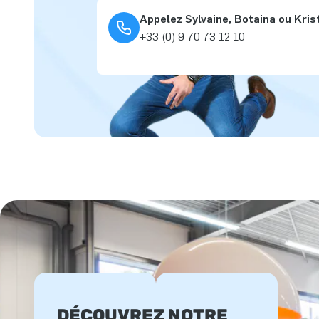
Appelez Sylvaine, Botaina ou Kris
+33 (0) 9 70 73 12 10
DÉCOUVREZ NOTRE