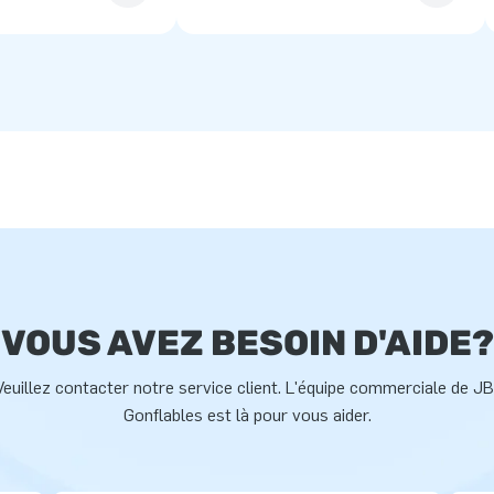
VOUS AVEZ BESOIN D'AIDE?
Veuillez contacter notre service client. L'équipe commerciale de JB
Gonflables est là pour vous aider.