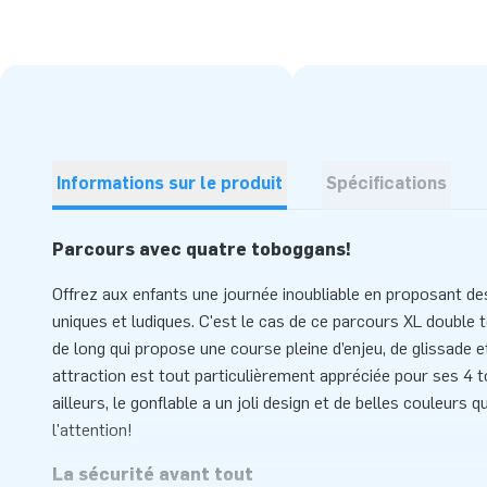
Informations sur le produit
Spécifications
Parcours avec quatre toboggans!
Offrez aux enfants une journée inoubliable en proposant de
uniques et ludiques. C'est le cas de ce parcours XL double
de long qui propose une course pleine d’enjeu, de glissade et 
attraction est tout particulièrement appréciée pour ses 4 t
ailleurs, le gonflable a un joli design et de belles couleurs
l'attention!
La sécurité avant tout