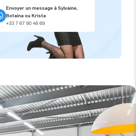
Envoyer un message à Sylvaine,
Botaina ou Krista
+33 7 67 90 46 69