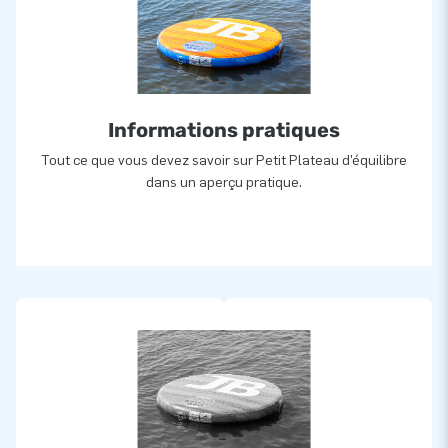
Informations pratiques
Tout ce que vous devez savoir sur Petit Plateau d’équilibre
dans un aperçu pratique.