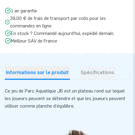
1 an garantie
39,00 € de frais de transport par colis pour les
commandes en ligne
En stock ? Commandé aujourd’hui, expédié demain.
Meilleur SAV de France
Informations sur le produit
Spécifications
Ce jeu de Parc Aquatique JB est un plateau rond sur lequel
les joueurs peuvent se détendre et que les joueurs peuvent
utiliser comme planche d'équilibre.