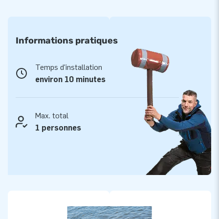
Informations pratiques
Temps d'installation
environ 10 minutes
Max. total
1 personnes