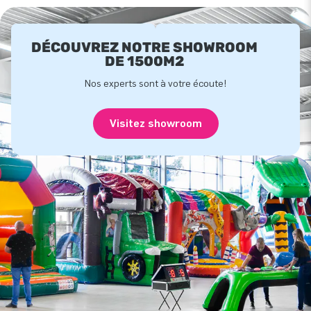
DÉCOUVREZ NOTRE SHOWROOM
DE 1500M2
Nos experts sont à votre écoute!
Visitez showroom