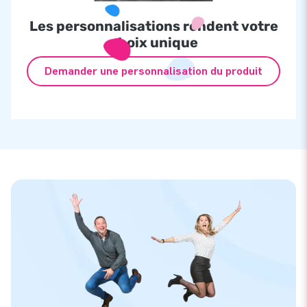
Les personnalisations rendent votre
choix unique
Demander une personnalisation du produit