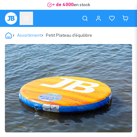
+ de 4000
en stock
Assortiment
Petit Plateau d’équilibre