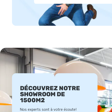
DÉCOUVREZ NOTRE
SHOWROOM DE
1500M2
Nos experts sont à votre écoute!