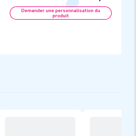
Demander une personnalisation du
produit