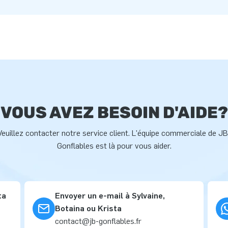
VOUS AVEZ BESOIN D'AIDE?
Veuillez contacter notre service client. L'équipe commerciale de JB
Gonflables est là pour vous aider.
ta
Envoyer un e-mail à Sylvaine,
Botaina ou Krista
contact@jb-gonflables.fr