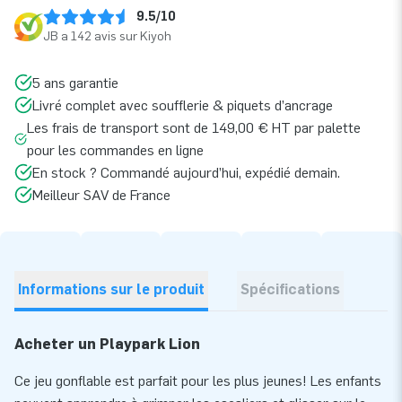
9.5/10
JB a 142 avis sur Kiyoh
5 ans garantie
Livré complet avec soufflerie & piquets d’ancrage
Les frais de transport sont de 149,00 € HT par palette
pour les commandes en ligne
En stock ? Commandé aujourd’hui, expédié demain.
Meilleur SAV de France
Informations sur le produit
Spécifications
Acheter un Playpark Lion
Ce jeu gonflable est parfait pour les plus jeunes! Les enfants