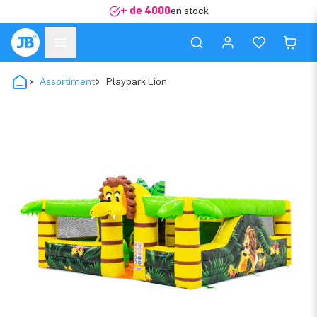
+ de 4000
en stock
Assortiment
Playpark Lion