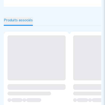
Produits associés