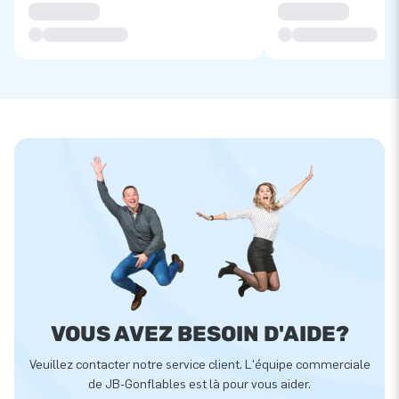
VOUS AVEZ BESOIN D'AIDE?
Veuillez contacter notre service client. L'équipe commerciale
de JB-Gonflables est là pour vous aider.