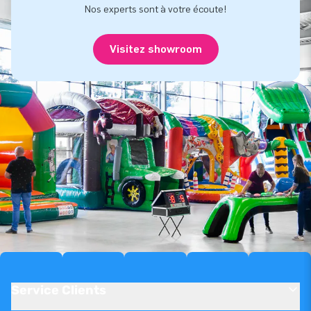
Nos experts sont à votre écoute!
Visitez showroom
Service Clients