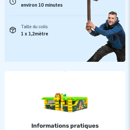
environ 10 minutes
Taille du colis
1 x 1,2mètre
Informations pratiques