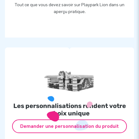
Tout ce que vous devez savoir sur Playpark Lion dans un
aperçu pratique.
Les personnalisations rendent votre
choix unique
Demander une personnalisation du produit